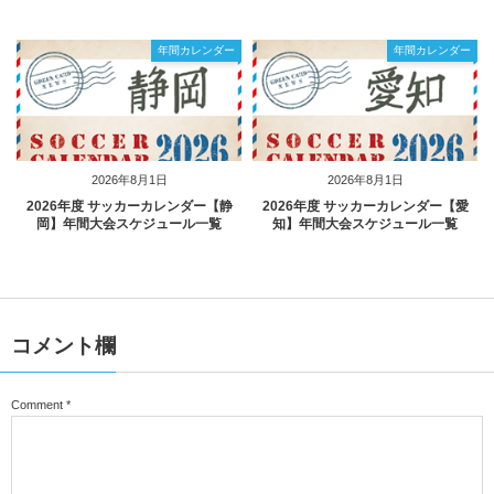
年間カレンダー
年間カレンダー
2026年8月1日
2026年8月1日
2026年度 サッカーカレンダー【静
2026年度 サッカーカレンダー【愛
岡】年間大会スケジュール一覧
知】年間大会スケジュール一覧
コメント欄
Comment
*