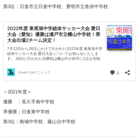
第3位：日進市立日進中学校、豊明市立沓掛中学校
＜2021年度＞
優勝 ：長久手南中学校
準優勝：日進東中学校
第3位：南城中学校、藤山台中学校