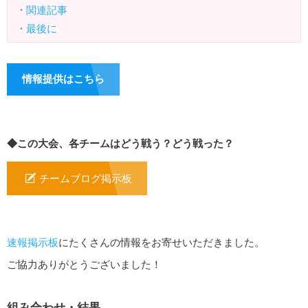
・
関連記事
・
最後に
情報提供はこちら
◆この大会、各チームはどう戦う？どう戦った？
チームブログ掲示板
速報掲示板
にたくさんの情報をお寄せいただきました。
ご協力ありがとうございました！
組み合わせ・結果