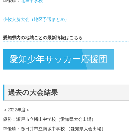
準優勝：
北里中学校
小牧支所大会（地区予選まとめ）
愛知県内の地域ごとの最新情報はこちら
愛知少年サッカー応援団
過去の大会結果
＜2022年度＞
優勝：瀬戸市立幡山中学校（愛知県大会出場）
準優勝：春日井市立南城中学校 （愛知県大会出場）