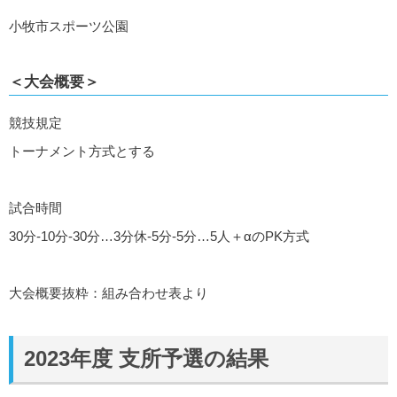
小牧市スポーツ公園
＜大会概要＞
競技規定
トーナメント方式とする
試合時間
30分-10分-30分…3分休-5分-5分…5人＋αのPK方式
大会概要抜粋：組み合わせ表より
2023年度 支所予選の結果