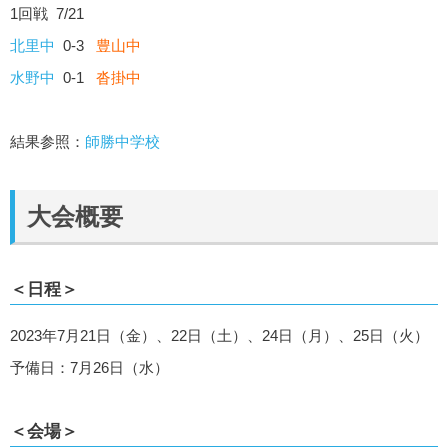
1回戦 7/21
北里中
0-3
豊山中
水野中
0-1
沓掛中
結果参照：
師勝中学校
大会概要
＜日程＞
2023年7月21日（金）、22日（土）、24日（月）、25日（火）
予備日：7月26日（水）
＜会場＞