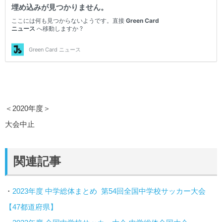
＜2020年度＞
大会中止
関連記事
・
2023年度 中学総体まとめ 第54回全国中学校サッカー大会
【47都道府県】