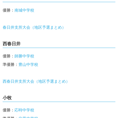
優勝：
南城中学校
春日井支所大会（地区予選まとめ）
西春日井
優勝：
師勝中学校
準優勝：
豊山中学校
西春日井支所大会（地区予選まとめ）
小牧
優勝：
応時中学校