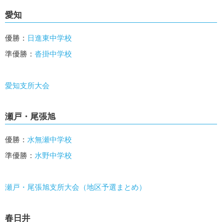
愛知
優勝：
日進東中学校
準優勝：
沓掛中学校
愛知支所大会
瀬戸・尾張旭
優勝：
水無瀬中学校
準優勝：
水野中学校
瀬戸・尾張旭支所大会（地区予選まとめ）
春日井