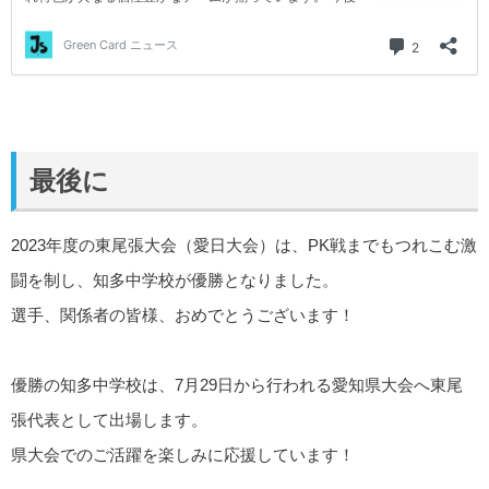
最後に
2023年度の東尾張大会（愛日大会）は、PK戦までもつれこむ激
闘を制し、知多中学校が優勝となりました。
選手、関係者の皆様、おめでとうございます！
優勝の知多中学校は、7月29日から行われる愛知県大会へ東尾
張代表として出場します。
県大会でのご活躍を楽しみに応援しています！