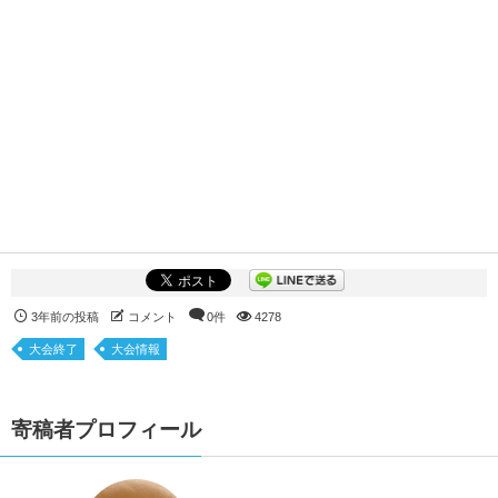
3年前の投稿
コメント
0件
4278
大会終了
大会情報
寄稿者プロフィール