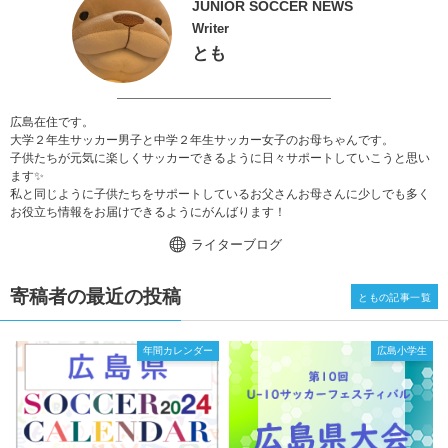
JUNIOR SOCCER NEWS
Writer
とも
広島在住です。
大学２年生サッカー男子と中学２年生サッカー女子のお母ちゃんです。
子供たちが元気に楽しくサッカーできるように日々サポートしていこうと思い
ます✨
私と同じように子供たちをサポートしているお父さんお母さんに少しでも多く
お役立ち情報をお届けできるようにがんばります！
ライターブログ
寄稿者の最近の投稿
ともの記事一覧
年間カレンダー
広島小学生