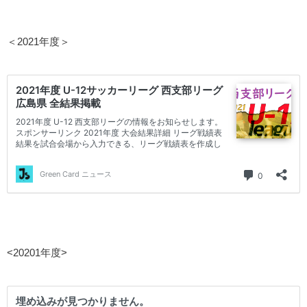
＜2021年度＞
<20201年度>