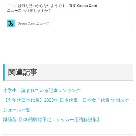
関連記事
小学生：読まれている記事ランキング
【全年代日本代表】2023年 日本代表・日本女子代表 年間スケ
ジュール一覧
蹴辞苑【500語収録予定：サッカー用語解説集】