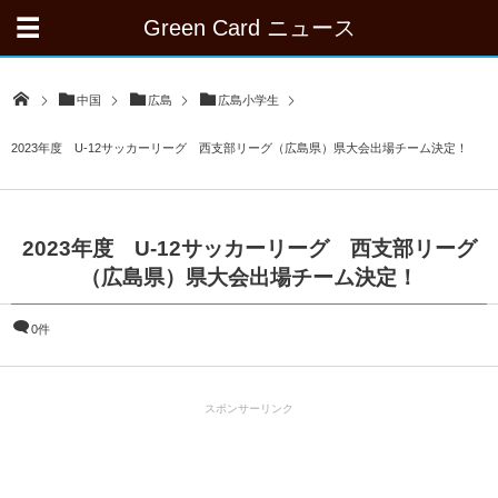
Green Card ニュース
中国
広島
広島小学生
2023年度 U-12サッカーリーグ 西支部リーグ（広島県）県大会出場チーム決定！
2023年度 U-12サッカーリーグ 西支部リーグ
（広島県）県大会出場チーム決定！
0件
スポンサーリンク