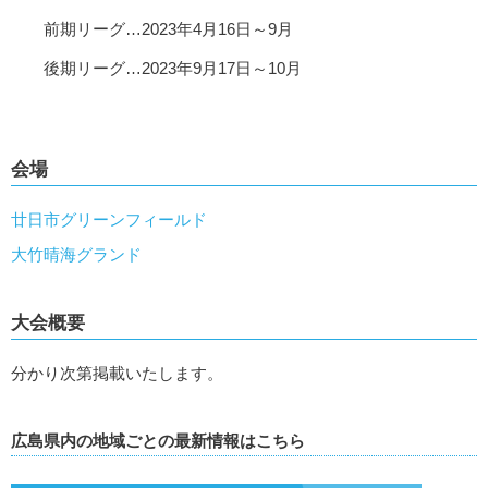
前期リーグ…2023年4月16日～9月
後期リーグ…2023年9月17日～10月
会場
廿日市グリーンフィールド
大竹晴海グランド
大会概要
分かり次第掲載いたします。
広島県内の地域ごとの最新情報はこちら