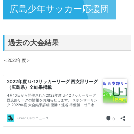
広島少年サッカー応援団
過去の大会結果
＜2022年度＞