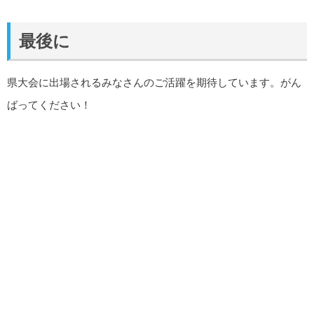
最後に
県大会に出場されるみなさんのご活躍を期待しています。がん
ばってください！