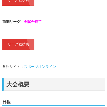
前期リーグ
全試合終了
リーグ戦績表
参照サイト：
スポーツオンライン
大会概要
日程