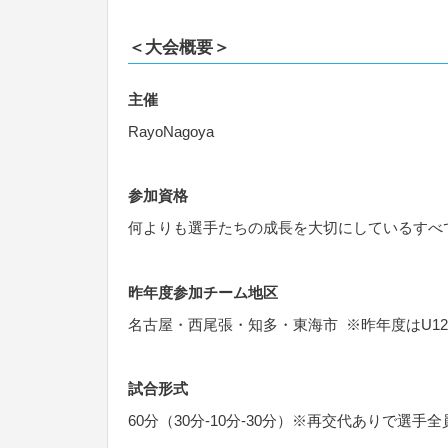
＜大会概要＞
主催
RayoNagoya
参加資格
何よりも選手たちの成長を大切にしているすべ
昨年度参加チーム地区
名古屋・西尾張・知多・東海市 ※昨年度はU1
試合形式
60分（30分-10分-30分）※再交代ありで選