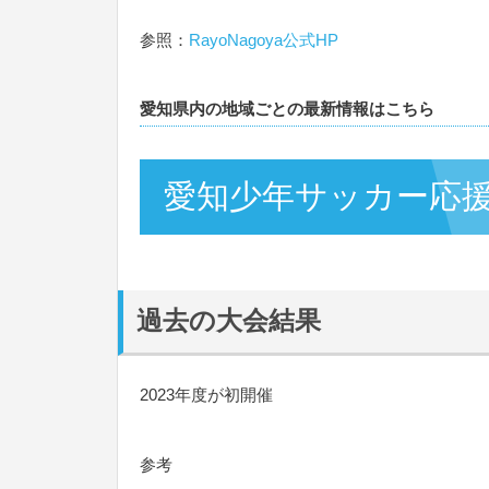
参照：
RayoNagoya公式HP
愛知県内の地域ごとの最新情報はこちら
愛知少年サッカー応
過去の大会結果
2023年度が初開催
参考