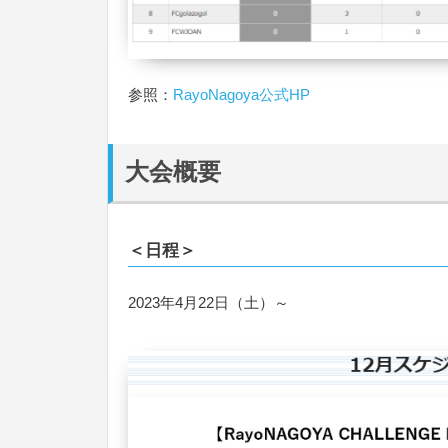
参照：
RayoNagoya公式HP
大会概要
＜日程＞
2023年4月22日（土）～