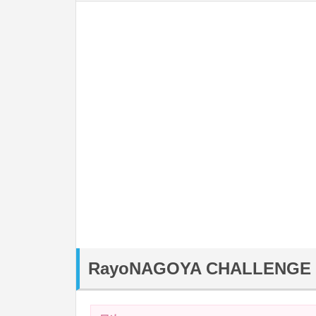
RayoNAGOYA CHALLENGE 