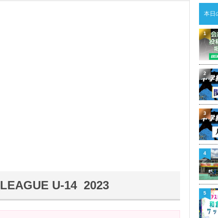
本日
1
2
3
4
LEAGUE U-14 2023
5