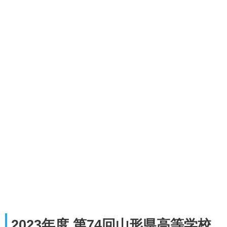
2023年度 第74回山形県高等学校