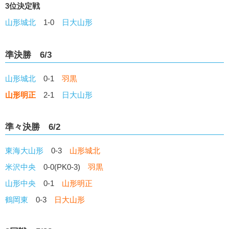
3位決定戦
山形城北
1-0
日大山形
準決勝 6/3
山形城北
0-1
羽黒
山形明正
2-1
日大山形
準々決勝 6/2
東海大山形
0-3
山形城北
米沢中央
0-0(PK0-3)
羽黒
山形中央
0-1
山形明正
鶴岡東
0-3
日大山形