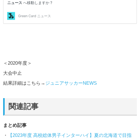
＜2020年度＞
大会中止
結果詳細はこちら→
ジュニアサッカーNEWS
関連記事
まとめ記事
・
【2023年度 高校総体男子インターハイ】夏の北海道で目指