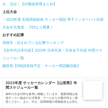
せ、頂点！【47都道府県まとめ】
上位大会
・
2023年度 全国高校総体 サッカー競技 男子インターハイ全国
大会＠北海道 7/29より開幕！
おすすめ記事
高校生：読まれている記事ランキング
【全年代日本代表】2023年 日本代表・日本女子代表 年間スケ
ジュール一覧
蹴辞苑【500語収録予定：サッカー用語解説集】