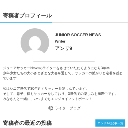
寄稿者プロフィール
JUNIOR SOCCER NEWS
Writer
アンリ9
ジュニアサッカーNewsのライターをさせていただくようになり3年半
少年少女たちの大小さまざまな大会を通して、サッカーの拡がりと定着を感じ
ています
私はシニア世代で30年近くサッカーを楽しんでいます。
そして、息子、孫もサッカーをしており、3世代での楽しみを満喫中です。
みなさんと一緒に、いつまでもエンジョイフットボール！
ライターブログ
寄稿者の最近の投稿
アンリ9の記事一覧