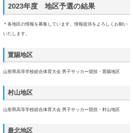
2023年度 地区予選の結果
＊各地区の情報を募集しています。情報提供をよろしくお願い
いたします。
置賜地区
山形県高等学校総合体育大会 男子サッカー競技・置賜地区
村山地区
山形県高等学校総合体育大会 男子サッカー競技・村山地区
最北地区