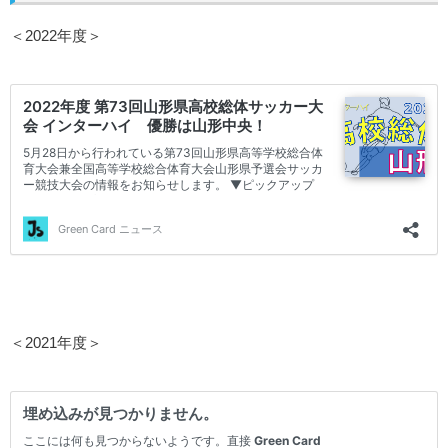
＜2022年度＞
＜2021年度＞