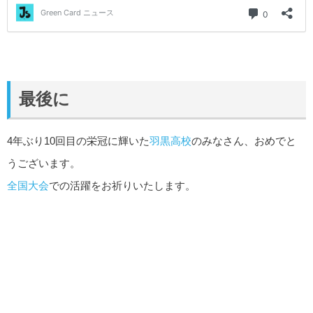
最後に
4年ぶり10回目の栄冠に輝いた
羽黒高校
のみなさん、おめでと
うございます。
全国大会
での活躍をお祈りいたします。
情報提供はこちら