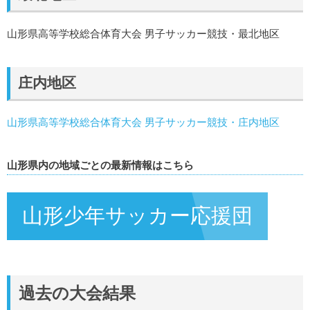
山形県高等学校総合体育大会 男子サッカー競技・最北地区
庄内地区
山形県高等学校総合体育大会 男子サッカー競技・庄内地区
山形県内の地域ごとの最新情報はこちら
山形少年サッカー応援団
過去の大会結果