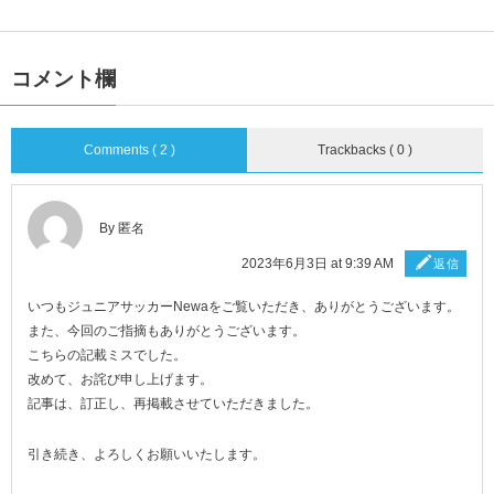
コメント欄
Comments ( 2 )
Trackbacks ( 0 )
By 匿名
2023年6月3日 at 9:39 AM
返信
いつもジュニアサッカーNewaをご覧いただき、ありがとうございます。
また、今回のご指摘もありがとうございます。
こちらの記載ミスでした。
改めて、お詫び申し上げます。
記事は、訂正し、再掲載させていただきました。
引き続き、よろしくお願いいたします。