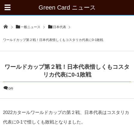
Green Card ニュース
一般ニュース
日本代表
ワールドカップ第２戦！日本代表惜しくもコスタリカ代表に0-1敗戦
ワールドカップ第２戦！日本代表惜しくもコスタ
リカ代表に0-1敗戦
0件
2022カタールワールドカップの第２戦、日本代表はコスタリカ
代表に0-1で惜しくも敗戦となりました。