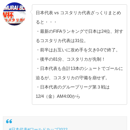
日本代表 vs コスタリカ代表ざっくりまとめ
ると・・・
・最新のFIFAランキングで日本は24位、対す
るコスタリカ代表は31位。
・前半はお互いに攻め手を欠き0-0で終了。
・後半の81分、コスタリカが先制！
・日本代表も合計13本のシュートでゴールに
迫るが、コスタリカの守備を崩せず。
・日本代表のグループリーグ第３戦は
12/4（金）AM4:00から
#日本代表
#ワールドカップ2022