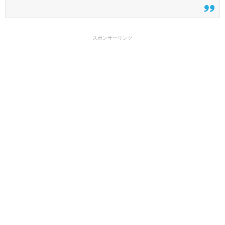
スポンサーリンク