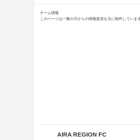
チーム情報
このページは一般の方からの情報提供を元に制作しています
AIRA REGION FC