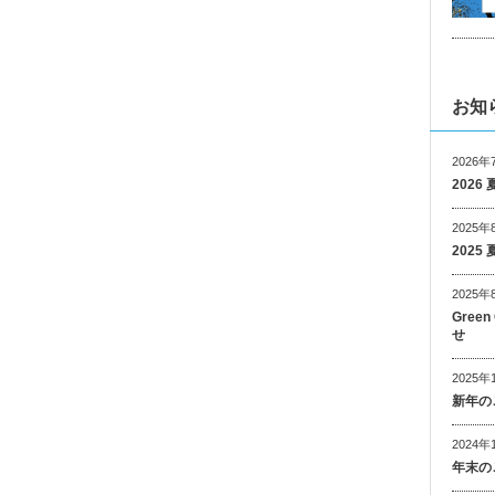
お知
2026年
202
2025年
202
2025年
Gree
せ
2025年
新年の
2024年
年末の