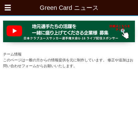
Green Card ニュース
チーム情報
このページは一般の方からの情報提供を元に制作しています。 修正や追加はお
問い合わせフォームからお願いいたします。