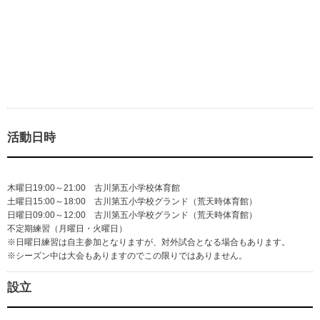
活動日時
木曜日19:00～21:00 古川第五小学校体育館
土曜日15:00～18:00 古川第五小学校グランド（荒天時体育館）
日曜日09:00～12:00 古川第五小学校グランド（荒天時体育館）
不定期練習（月曜日・火曜日）
※日曜日練習は自主参加となりますが、対外試合となる場合もあります。
※シーズン中は大会もありますのでこの限りではありません。
設立