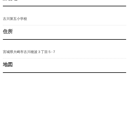
古川第五小学校
住所
宮城県大崎市古川穂波３丁目５-７
地図