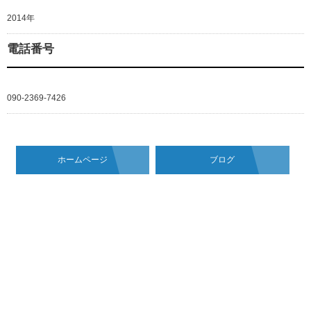
2014年
電話番号
090-2369-7426
ホームページ
ブログ