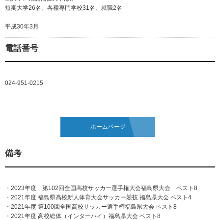
短期大学26名、各種専門学校31名、就職2名
平成30年3月
電話番号
024-951-0215
ホームページ
備考
・2023年度 第102回全国高校サッカー選手権大会福島県大会 ベスト8
・2021年度 福島県高校新人体育大会サッカー競技 福島県大会 ベスト4
・2021年度 第100回全国高校サッカー選手権福島県大会 ベスト8
・2021年度 高校総体（インターハイ）福島県大会 ベスト8