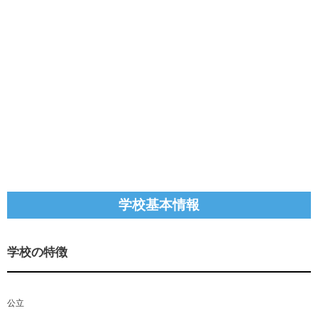
学校基本情報
学校の特徴
公立