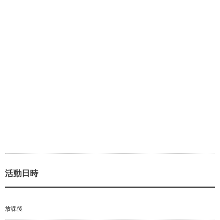
活動日時
放課後