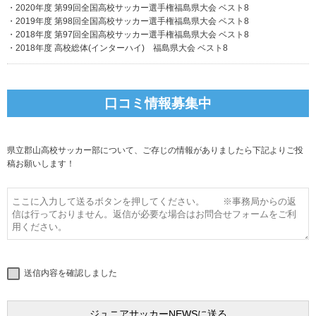
・2020年度 第99回全国高校サッカー選手権福島県大会 ベスト8
・2019年度 第98回全国高校サッカー選手権福島県大会 ベスト8
・2018年度 第97回全国高校サッカー選手権福島県大会 ベスト8
・2018年度 高校総体(インターハイ) 福島県大会 ベスト8
口コミ情報募集中
県立郡山高校サッカー部について、ご存じの情報がありましたら下記よりご投
稿お願いします！
送信内容を確認しました