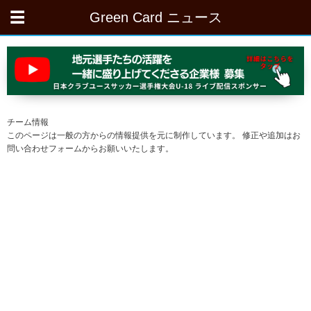
Green Card ニュース
チーム情報
このページは一般の方からの情報提供を元に制作しています。 修正や追加はお
問い合わせフォームからお願いいたします。