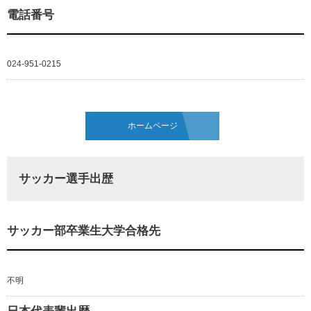
電話番号
024-951-0215
ホームページ
サッカー選手出歴
サッカー部卒業生大学合格先
不明