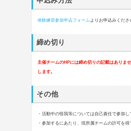
申込み方法
体験練習参加申込フォーム
よりお申込みくださ
締め切り
主催チームのHPには締め切りの記載はありま
します。
その他
・活動中の怪我等については自己責任で参加し
・参加するにあたり、現所属チームの許可を得