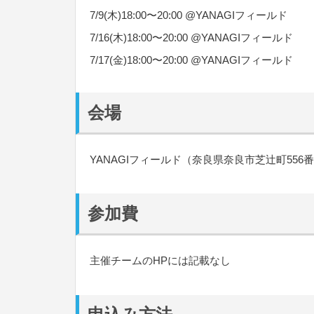
7/9(木)18:00〜20:00 @YANAGIフィールド
7/16(木)18:00〜20:00 @YANAGIフィールド
7/17(金)18:00〜20:00 @YANAGIフィールド
会場
YANAGIフィールド（奈良県奈良市芝辻町556番
参加費
主催チームのHPには記載なし