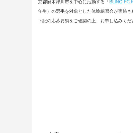
京都府木津川市を中心に活動する「
BLINQ FC 
年生）の選手を対象とした体験練習会が実施さ
下記の応募要綱をご確認の上、お申し込みくだ