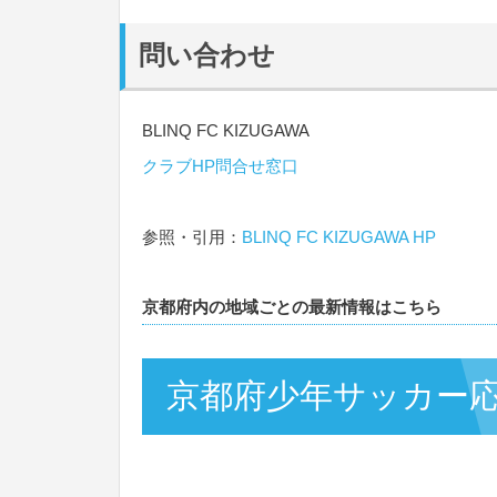
問い合わせ
BLINQ FC KIZUGAWA
クラブHP問合せ窓口
参照・引用：
BLINQ FC KIZUGAWA HP
京都府内の地域ごとの最新情報はこちら
京都府少年サッカー