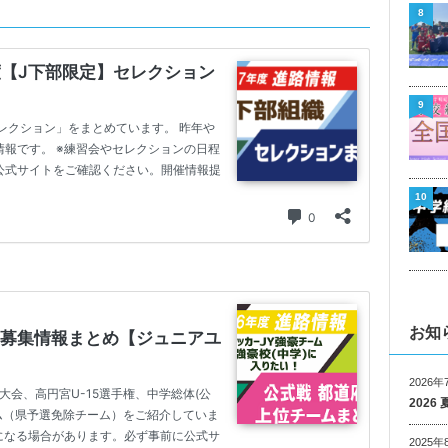
8
9
10
お知
2026年
202
2025年