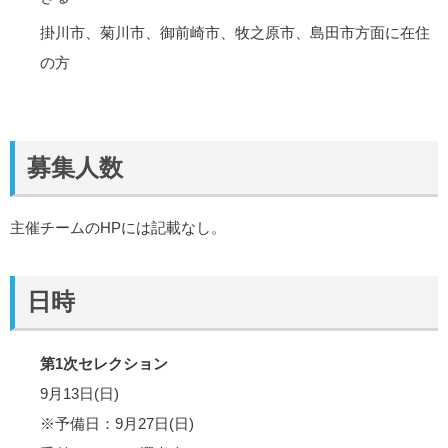
掛川市、菊川市、御前崎市、牧之原市、島田市方面に在住
の方
募集人数
主催チームのHPには記載なし。
日時
第1次セレクション
9月13日(日)
※予備日：9月27日(日)