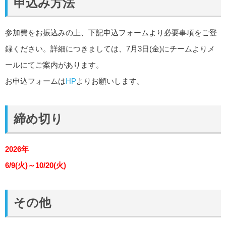
申込み方法
参加費をお振込みの上、下記申込フォームより必要事項をご登
録ください。詳細につきましては、7月3日(金)にチームよりメ
ールにてご案内があります。
お申込フォームは
HP
よりお願いします。
締め切り
2026年
6/9(火)～10/20(火)
その他