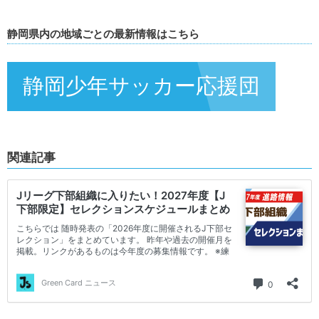
静岡県内の地域ごとの最新情報はこちら
静岡少年サッカー応援団
関連記事