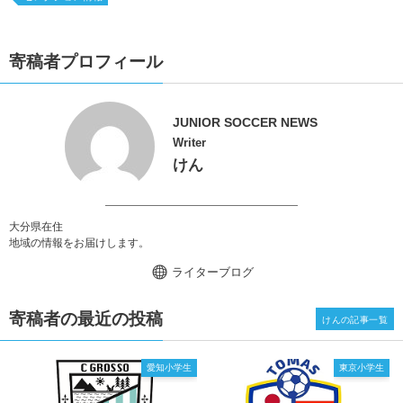
寄稿者プロフィール
JUNIOR SOCCER NEWS
Writer
けん
大分県在住
地域の情報をお届けします。
ライターブログ
寄稿者の最近の投稿
けんの記事一覧
愛知小学生
東京小学生