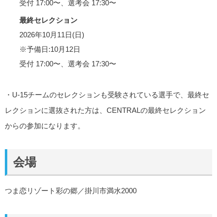
受付 17:00〜、選考会 17:30〜
最終セレクション
2026年10月11日(日)
※予備日:10月12日
受付 17:00〜、選考会 17:30〜
・U-15チームのセレクションも受験されている選手で、最終セ
レクションに選抜された方は、CENTRALの最終セレクション
からの参加になります。
会場
つま恋リゾート彩の郷／掛川市満水2000