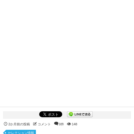
2か月前の投稿
コメント
0件
148
セレクション情報