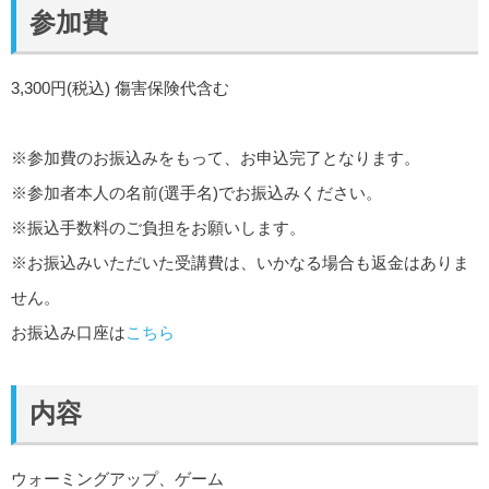
参加費
3,300円(税込) 傷害保険代含む
※参加費のお振込みをもって、お申込完了となります。
※参加者本人の名前(選手名)でお振込みください。
※振込手数料のご負担をお願いします。
※お振込みいただいた受講費は、いかなる場合も返金はありま
せん。
お振込み口座は
こちら
内容
ウォーミングアップ、ゲーム