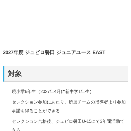
2027年度 ジュビロ磐田 ジュニアユース EAST
対象
現小学6年生（2027年4月に新中学1年生）
セレクション参加にあたり、所属チームの指導者より参加
承諾を得ることができる
セレクション合格後、ジュビロ磐田U-15にて3年間活動で
きる