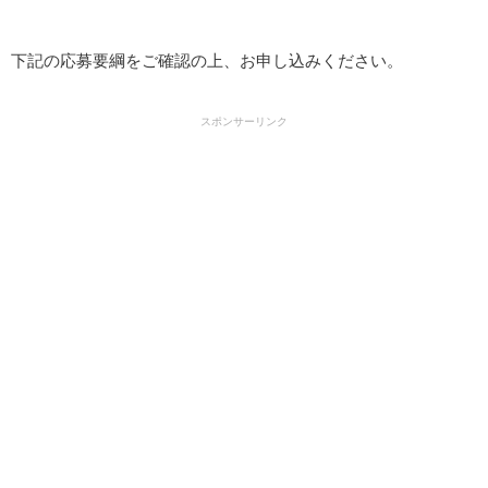
下記の応募要綱をご確認の上、お申し込みください。
スポンサーリンク