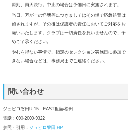
原則、雨天決行。中止の場合は予備日に実施されます。
当日、万が一の怪我等につきましてはその場で応急処置は
施されますが、その後は保護者の責任においてご対応をお
願いいたします。クラブは一切責任を負いませんので、予
めご了承ください。
やむを得ない事情で、指定のセレクション実施日に参加で
きない場合などは、事務局までご連絡ください。
問い合わせ
ジュビロ磐田U-15 EAST担当/松田
電話：090-2000-9322
参照・引用：
ジュビロ磐田 HP