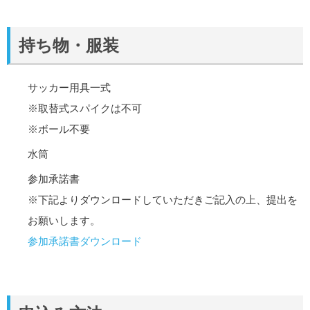
持ち物・服装
サッカー用具一式
※取替式スパイクは不可
※ボール不要
水筒
参加承諾書
※下記よりダウンロードしていただきご記入の上、提出を
お願いします。
参加承諾書ダウンロード