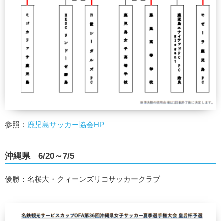
参照：
鹿児島サッカー協会HP
沖縄県 6/20～7/5
優勝：名桜大・クィーンズリコサッカークラブ