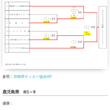
参照：
宮崎県サッカー協会HP
鹿児島県 8/1～9
優勝：