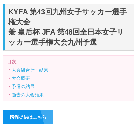
KYFA 第43回九州女子サッカー選手
権大会
兼 皇后杯 JFA 第48回全日本女子サ
ッカー選手権大会九州予選
目次
・
大会組合せ・結果
・
大会概要
・
予選の結果
・
過去の大会結果
情報提供はこちら