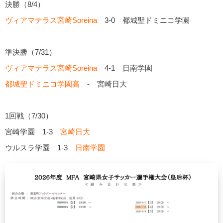
決勝（8/4）
ヴィアマテラス宮崎Soreina
3-0 都城聖ドミニコ学園
準決勝（7/31）
ヴィアマテラス宮崎Soreina
4-1 日南学園
都城聖ドミニコ学園高
- 宮崎日大
1回戦（7/30）
宮崎学園 1-3
宮崎日大
ウルスラ学園 1-3
日南学園