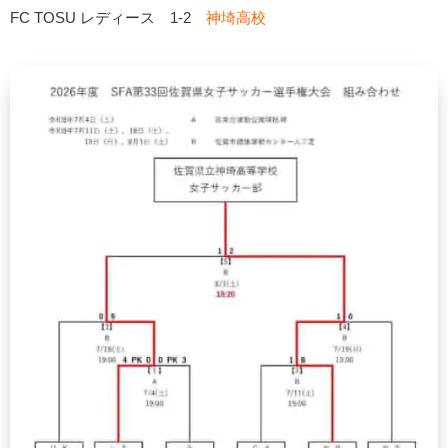
FC TOSU レディース 1-2
神埼高校