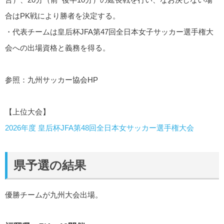
合はPK戦により勝者を決定する。
・代表チームは皇后杯JFA第47回全日本女子サッカー選手権大
会への出場資格と義務を得る。
参照：九州サッカー協会HP
【上位大会】
2026年度 皇后杯JFA第48回全日本女サッカー選手権大会
県予選の結果
優勝チームが九州大会出場。