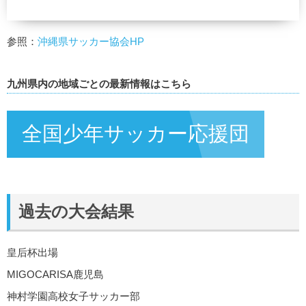
参照：
沖縄県サッカー協会HP
九州県内の地域ごとの最新情報はこちら
全国少年サッカー応援団
過去の大会結果
皇后杯出場
MIGOCARISA鹿児島
神村学園高校女子サッカー部