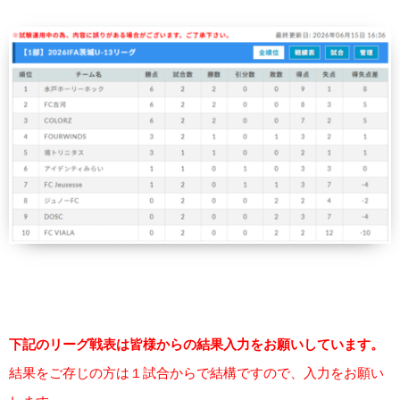
下記のリーグ戦表は皆様からの結果入力をお願いしています。
結果をご存じの方は１試合からで結構ですので、入力をお願い