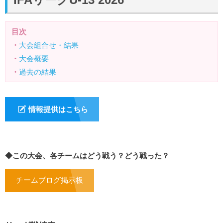
目次
・
大会組合せ・結果
・
大会概要
・
過去の結果
情報提供はこちら
◆この大会、各チームはどう戦う？どう戦った？
チームブログ掲示板