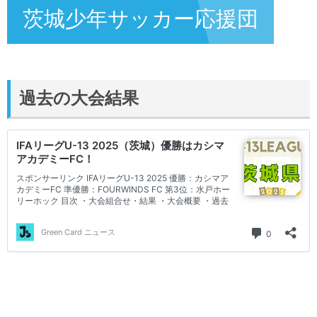
茨城少年サッカー応援団
過去の大会結果