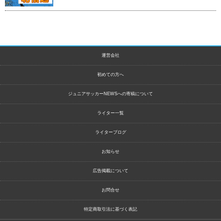
運営会社
初めての方へ
ジュニアサッカーNEWSへの寄稿について
ライター一覧
ライターブログ
お知らせ
広告掲載について
お問合せ
特定商取引法に基づく表記