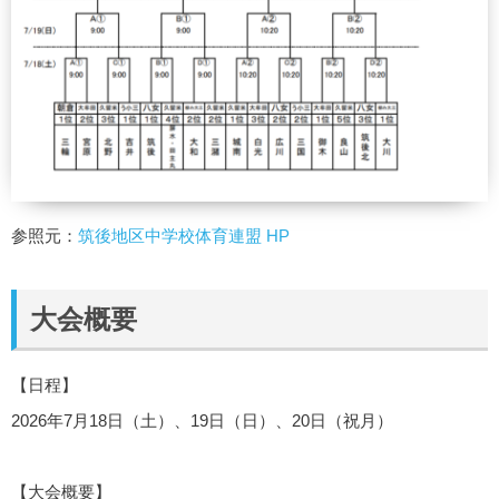
参照元：
筑後地区中学校体育連盟 HP
大会概要
【日程】
2026年7月18日（土）、19日（日）、20日（祝月）
【大会概要】