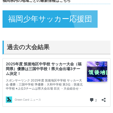
福岡県内の地域ごとの最新情報はこちら
福岡少年サッカー応援団
過去の大会結果