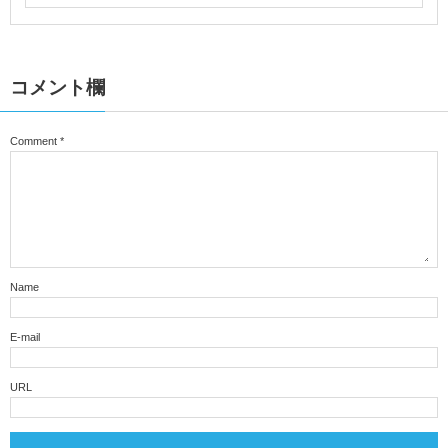
コメント欄
Comment
*
Name
E-mail
URL