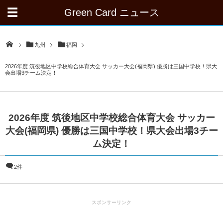
Green Card ニュース
九州
福岡
2026年度 筑後地区中学校総合体育大会 サッカー大会(福岡県) 優勝は三国中学校！県大
会出場3チーム決定！
2026年度 筑後地区中学校総合体育大会 サッカー
大会(福岡県) 優勝は三国中学校！県大会出場3チー
ム決定！
2件
スポンサーリンク