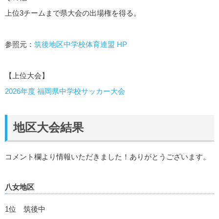
上位3チームまで県大会の出場権を得る。
参照元：
筑後地区中学校体育連盟 HP
【上位大会】
2026年度 福岡県中学校サッカー大会
地区大会結果
コメント欄より情報いただきました！ありがとうございます。
八女地区
1位 筑後中