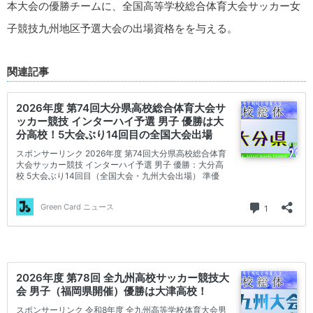
本大会の優勝チームに、全国高等学校総合体育大会サッカー女
子競技九州地区予選大会の出場資格をを与える。
関連記事