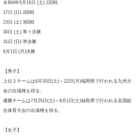
令和8年5月16日 (土) 1回戦
17日 (日) 2回戦
23日 (土) 3回戦
30日 (土) 準々決勝
31日 (日) 準決勝
6月1日 (月)決勝
【男子】
上位２チームは6月20日(土)～22日(月)福岡県で行われる九州大
会の出場権を得る。
優勝チームは7月25日(土)～8月1日(土)福島県で行われる全国総
合体育大会の出場権を得る。
【女子】