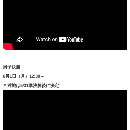
男子決勝
6月1日（月）12:30～
＊対戦は5/31準決勝後に決定