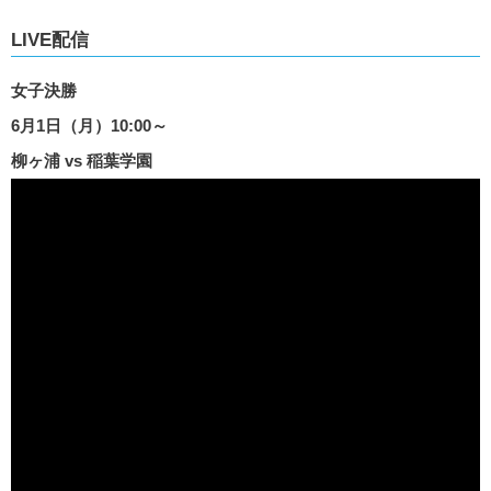
LIVE配信
女子決勝
6月1日（月）10:00～
柳ヶ浦 vs 稲葉学園