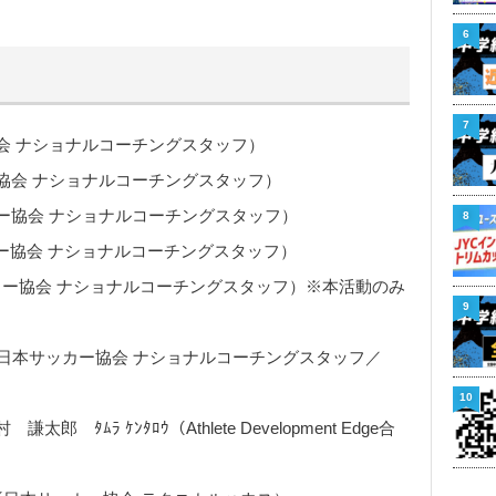
6
7
協会 ナショナルコーチングスタッフ）
カー協会 ナショナルコーチングスタッフ）
ッカー協会 ナショナルコーチングスタッフ）
8
ッカー協会 ナショナルコーチングスタッフ）
サッカー協会 ナショナルコーチングスタッフ）※本活動のみ
9
ﾞ（日本サッカー協会 ナショナルコーチングスタッフ／
10
ﾗ ｹﾝﾀﾛｳ（Athlete Development Edge合