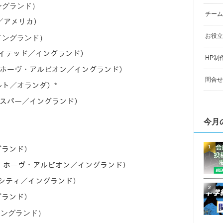
イングランド）
チーム
ズ／アメリカ）
お役立
／イングランド）
ユナイテッド／イングランド）
HP制
ド・ホーヴ・アルビオン／イングランド）
問合せ
ールト／オランダ）*
ットスパー／イングランド）
今月
1
グランド）
ド・ホーヴ・アルビオン／イングランド）
ー・シティ／イングランド）
2
グランド）
／イングランド）