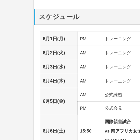
スケジュール
6月1日(月)
PM
トレーニング
6月2日(火)
AM
トレーニング
6月3日(水)
AM
トレーニング
6月4日(木)
AM
トレーニング
AM
公式練習
6月5日(金)
PM
公式会見
国際親善試合
6月6日(土)
15:50
vs 南アフリカ女子