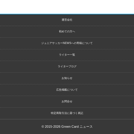
運営会社
初めての方へ
ジュニアサッカーNEWSへの寄稿について
ライター一覧
ライターブログ
お知らせ
広告掲載について
お問合せ
特定商取引法に基づく表記
© 2015-2026
Green Card ニュース