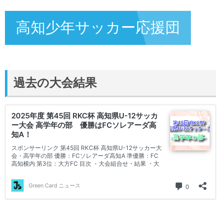
高知少年サッカー応援団
過去の大会結果