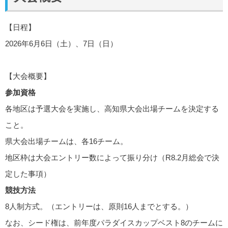
【日程】
2026年6月6日（土）、7日（日）
【大会概要】
参加資格
各地区は予選大会を実施し、高知県大会出場チームを決定する
こと。
県大会出場チームは、各16チーム。
地区枠は大会エントリー数によって振り分け（R8.2月総会で決
定した事項）
競技方法
8人制方式。（エントリーは、原則16人までとする。）
なお、シード権は、前年度パラダイスカップベスト8のチームに