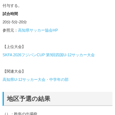
付与する。
試合時間
20分-5分-20分
参照元：
高知県サッカー協会HP
【上位大会】
SKFA 2026フジパンCUP 第9回四国U-12サッカー大会
【関連大会】
高知県U-12サッカー大会・中学年の部
地区予選の結果
（）：昨年の出場枠