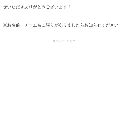
せいただきありがとうございます！
※お名前・チーム名に誤りがありましたらお知らせください。
スポンサーリンク