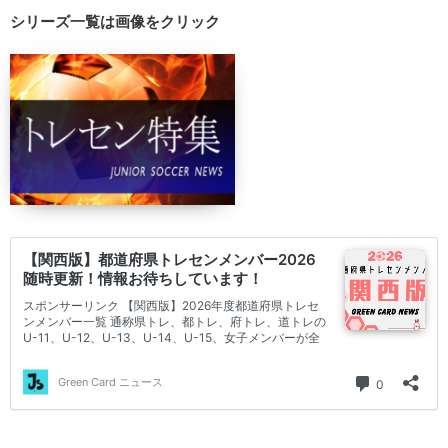
シリーズ一覧は画像をクリック