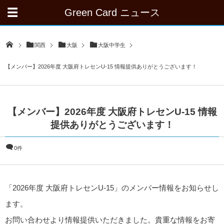
Green Card ニュース
関西
大阪
大阪中学生
【メンバー】2026年度 大阪府トレセンU-15 情報提供ありがとうございます！
【メンバー】2026年度 大阪府トレセンU-15 情報
提供ありがとうございます！
0件
「2026年度 大阪府トレセンU-15」のメンバー情報をお知らせし
ます。
お問い合わせより情報提供いただきました。貴重な情報をお寄