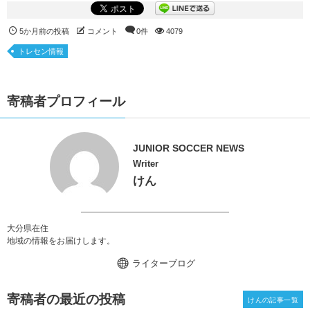
5か月前の投稿
コメント
0件
4079
トレセン情報
寄稿者プロフィール
JUNIOR SOCCER NEWS
Writer
けん
大分県在住
地域の情報をお届けします。
ライターブログ
寄稿者の最近の投稿
けんの記事一覧