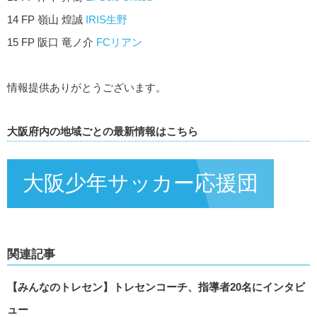
14 FP 嶺山 煌誠
IRIS生野
15 FP 阪口 竜ノ介
FCリアン
情報提供ありがとうございます。
大阪府内の地域ごとの最新情報はこちら
大阪少年サッカー応援団
関連記事
【みんなのトレセン】トレセンコーチ、指導者20名にインタビ
ュー