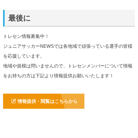
最後に
トレセン情報募集中！
ジュニアサッカーNEWSでは各地域で頑張っている選手の皆様
を応援しています。
地域や規模は問いませんので、トレセンメンバーについて情報
をお持ちの方は下記より情報提供お願いいたします！
情報提供・閲覧はこちらから