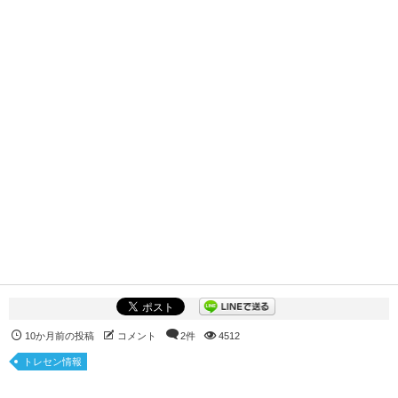
10か月前の投稿
コメント
2件
4512
トレセン情報