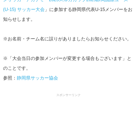
(U-15) サッカー大会
」に参加する静岡県代表U-15メンバーをお
知らせします。
※お名前・チーム名に誤りがありましたらお知らせください。
※「大会当日の参加メンバーが変更する場合もございます」と
のことです。
参照：
静岡県サッカー協会
スポンサーリンク