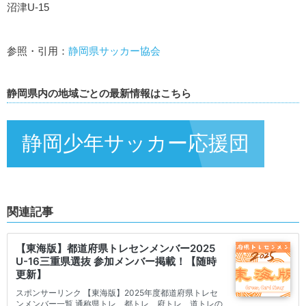
沼津U-15
参照・引用：
静岡県サッカー協会
静岡県内の地域ごとの最新情報はこちら
静岡少年サッカー応援団
関連記事