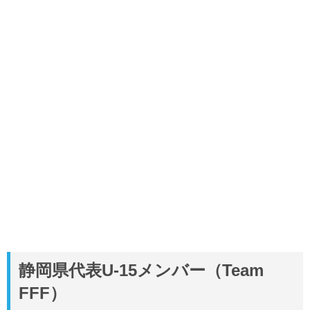
静岡県代表U-15メンバー（Team
FFF）