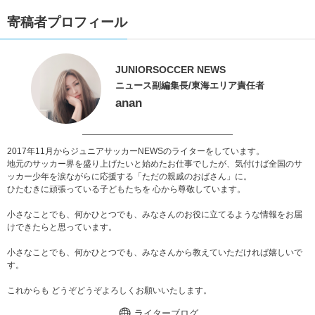
寄稿者プロフィール
JUNIORSOCCER NEWS
ニュース副編集長/東海エリア責任者
anan
2017年11月からジュニアサッカーNEWSのライターをしています。
地元のサッカー界を盛り上げたいと始めたお仕事でしたが、気付けば全国のサ
ッカー少年を涙ながらに応援する「ただの親戚のおばさん」に。
ひたむきに頑張っている子どもたちを 心から尊敬しています。
小さなことでも、何かひとつでも、みなさんのお役に立てるような情報をお届
けできたらと思っています。
小さなことでも、何かひとつでも、みなさんから教えていただければ嬉しいで
す。
これからも どうぞどうぞよろしくお願いいたします。
ライターブログ