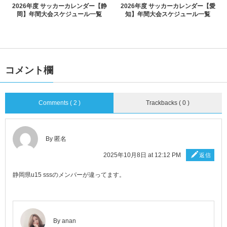
2026年度 サッカーカレンダー【静
2026年度 サッカーカレンダー【愛
岡】年間大会スケジュール一覧
知】年間大会スケジュール一覧
コメント欄
Comments ( 2 )
Trackbacks ( 0 )
By 匿名
2025年10月8日 at 12:12 PM
返信
静岡県u15 sssのメンバーが違ってます。
By
anan