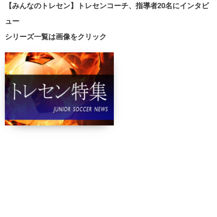
【みんなのトレセン】トレセンコーチ、指導者20名にインタビ
ュー
シリーズ一覧は画像をクリック