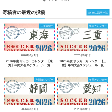
寄稿者の最近の投稿
ananの記事一覧
三重大学生
年間カレンダー
2026年8月1日
2026年8月1日
2026年度 サッカーカレンダー【東
2026年度 サッカーカレンダー【三
海】年間大会スケジュール一覧
重】年間大会スケジュール一覧
年間カレンダー
年間カレンダー
2026年8月1日
2026年8月1日