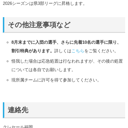
2026シーズンは県3部リーグに昇格します。
その他注意事項など
8月末までに入団の選手、さらに先着10名の選手に限り、
割引特典があります。
詳しくは
こちら
をご覧ください。
怪我した場合は応急処置は行なわれますが、その後の処置
については各自でお願いします。
現所属チームに許可を得て参加してください。
連絡先
クレセール福岡