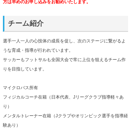
方は早めのお申し込みをお勧めいたします。
チーム紹介
選手一人一人の心技体の成長を促し、次のステージに繋がるよ
うな育成・指導が行われています。
サッカーもフットサルも全国大会で常に上位を狙えるチーム作
りを目指しています。
マイクロバス所有
フィジカルコーチ在籍（日本代表、Jリーグクラブ指導軽々あ
り）
メンタルトレーナー在籍（Jクラブやオリンピック選手を指導経
験あり）