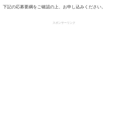
下記の応募要綱をご確認の上、お申し込みください。
スポンサーリンク