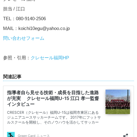
担当 / 江口
TEL：080-9140-2506
MAIL：
koichi10egu@yahoo.co.jp
問い合わせフォーム
参照・引用：
クレセール福岡HP
関連記事