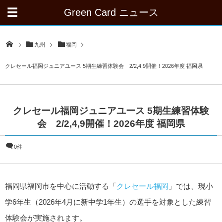
Green Card ニュース
九州
福岡
クレセール福岡ジュニアユース 5期生練習体験会 2/2,4,9開催！2026年度 福岡県
クレセール福岡ジュニアユース 5期生練習体験
会 2/2,4,9開催！2026年度 福岡県
0件
福岡県福岡市を中心に活動する「
クレセール福岡
」では、現小
学6年生（2026年4月に新中学1年生）の選手を対象とした練習
体験会が実施されます。