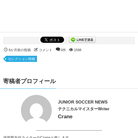
6か月前の投稿
コメント
0件
1598
セレクション情報
寄稿者プロフィール
JUNIOR SOCCER NEWS
テクニカルマイスターWriter
Crane
滋賀県在住ライターのCraneと申します。