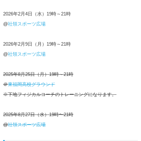
2026年2月4日（水）19時～21時
@
社領スポーツ広場
2026年2月9日（月）19時～21時
@
社領スポーツ広場
2025年8月25日（月）19時～21時
＠
東福岡高校グラウンド
※下地フィジカルコーチのトレーニングになります。
2025年8月27日（水）19時〜21時
@
社領スポーツ広場