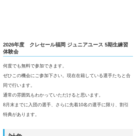
2026年度 クレセール福岡 ジュニアユース 5期生練習
体験会
何度でも無料で参加できます。
ぜひこの機会にご参加下さい。現在在籍している選手たちと合
同で行います。
通常の雰囲気もわかっていただけると思います。
8月末までに入団の選手、さらに先着10名の選手に限り、割引
特典があります。