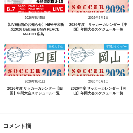
2026年8月5日
2026年8月1日
【LIVE配信のお知らせ】HiFA平和祈
2026年度 サッカーカレンダー【中
念2026 Balcom BMW PEACE
国】年間大会スケジュール一覧
MATCH 広島...
高知大学生
年間カレンダー
2026年8月1日
2026年8月1日
2026年度 サッカーカレンダー【四
2026年度 サッカーカレンダー【岡
国】年間大会スケジュール一覧
山】年間大会スケジュール一覧
コメント欄