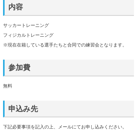
内容
サッカートレーニング
フィジカルトレーニング
※現在在籍している選手たちと合同での練習会となります。
参加費
無料
申込み先
下記必要事項を記入の上、メールにてお申し込みください。