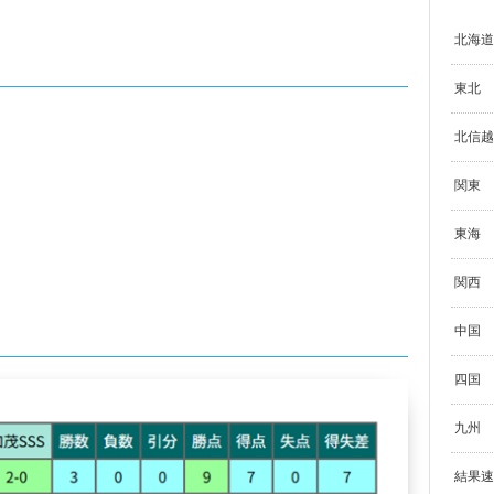
北海道
東北
北信越
関東
東海
関西
中国
四国
九州
結果速