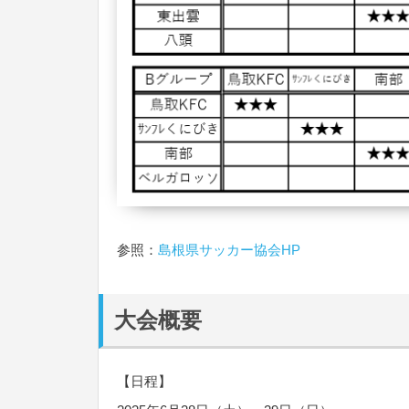
参照：
島根県サッカー協会HP
大会概要
【日程】