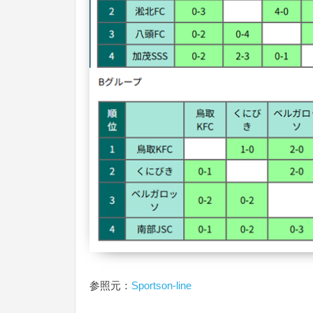
参照元：
Sportson-line