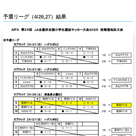
予選リーグ（4/26,27）結果