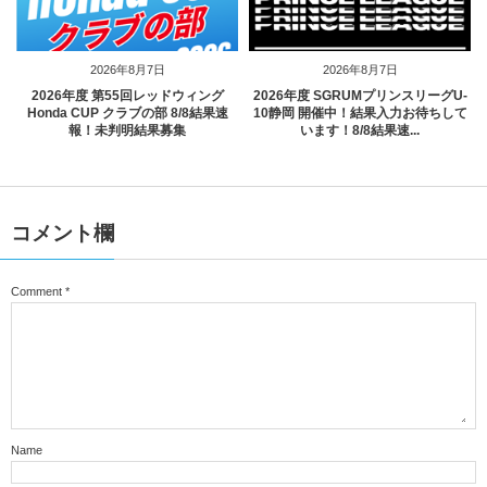
2026年8月7日
2026年8月7日
2026年度 第55回レッドウィング
2026年度 SGRUMプリンスリーグU-
Honda CUP クラブの部 8/8結果速
10静岡 開催中！結果入力お待ちして
報！未判明結果募集
います！8/8結果速...
コメント欄
Comment
*
Name