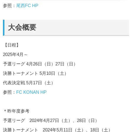
参照：
尾西F
C HP
大会概要
【日程】
2025年4月～
予選リーグ 4月26日（日）27日（日）
決勝トーナメント 5月10日（土）
代表決定戦 5月17日（土）
参照：
FC KONAN HP
＊昨年度参考
予選リーグ 2024年4月27日（土）、28日（日）
決勝トーナメント 2024年5月11日（土）、18日（土）