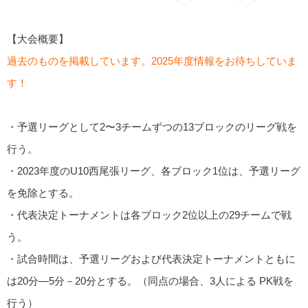
【大会概要】
過去のものを掲載しています。2025年度情報をお待ちしていま
す！
・予選リーグとして2〜3チームずつの13ブロックのリーグ戦を
行う。
・2023年度のU10西尾張リーグ、各ブロック1位は、予選リーグ
を免除とする。
・代表決定トーナメントは各ブロック2位以上の29チームで戦
う。
・試合時間は、予選リーグおよび代表決定トーナメントともに
は20分―5分－20分とする。（同点の場合、3人による PK戦を
行う）