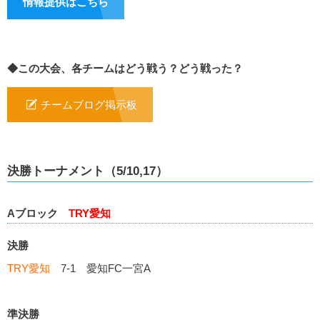
情報提供はこちら
◆この大会、各チームはどう戦う？どう戦った？
チームブログ掲示板
決勝トーナメント（5/10,17）
Aブロック
TRY愛知
決勝
TRY愛知
7-1 愛知FC一宮A
準決勝