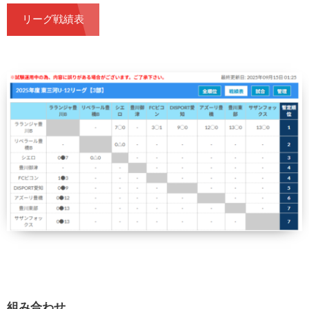
リーグ戦績表
組み合わせ