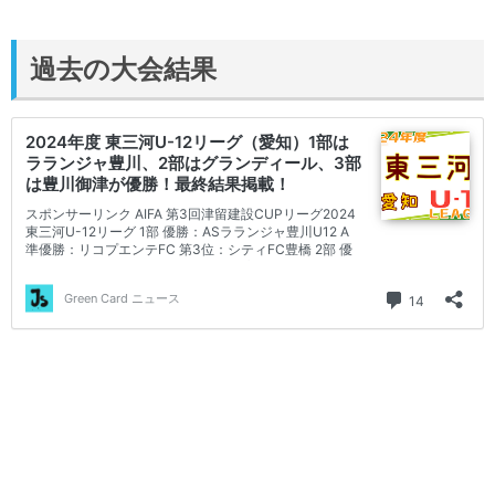
過去の大会結果