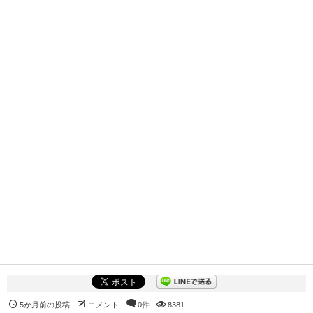
5か月前の投稿
コメント
0件
8381