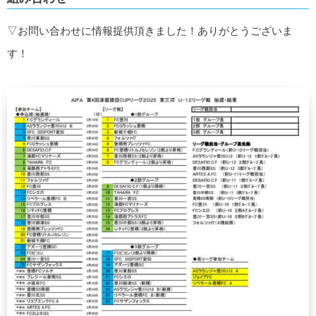
▽お問い合わせに情報提供頂きました！ありがとうございま
す！