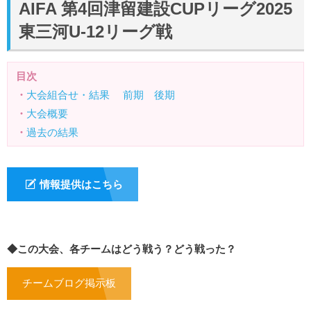
AIFA 第4回津留建設CUPリーグ2025
東三河U-12リーグ戦
目次
・
大会組合せ・結果
前期
後期
・
大会概要
・
過去の結果
情報提供はこちら
◆この大会、各チームはどう戦う？どう戦った？
チームブログ掲示板