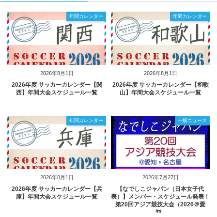
年間カレンダー
年間カレンダー
2026年8月1日
2026年8月1日
2026年度 サッカーカレンダー【関
2026年度 サッカーカレンダー【和歌
西】年間大会スケジュール一覧
山】年間大会スケジュール一覧
年間カレンダー
一般ニュース
2026年8月1日
2026年7月27日
2026年度 サッカーカレンダー【兵
【なでしこジャパン（日本女子代
庫】年間大会スケジュール一覧
表）】メンバー・スケジュール発表！
第20回アジア競技大会（2026＠愛
知...