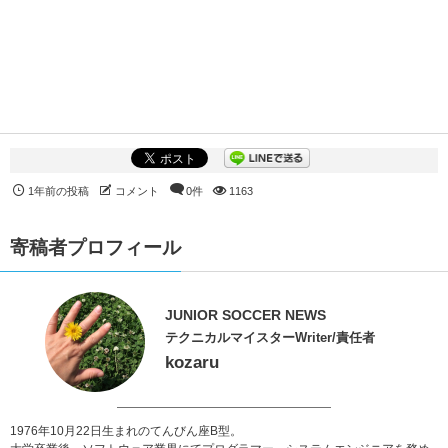
1年前の投稿
コメント
0件
1163
寄稿者プロフィール
JUNIOR SOCCER NEWS
テクニカルマイスターWriter/責任者
kozaru
1976年10月22日生まれのてんびん座B型。