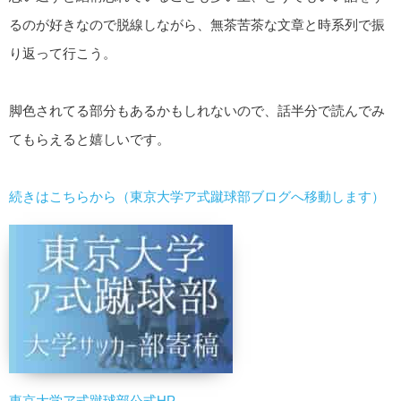
るのが好きなので脱線しながら、無茶苦茶な文章と時系列で振
り返って行こう。
脚色されてる部分もあるかもしれないので、話半分で読んでみ
てもらえると嬉しいです。
続きはこちらから（東京大学ア式蹴球部ブログへ移動します）
東京大学ア式蹴球部公式HP