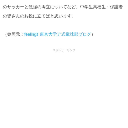
のサッカーと勉強の両立についてなど、中学生高校生・保護者
の皆さんのお役に立てばと思います。
（参照元：
feelings 東京大学ア式蹴球部ブログ
）
スポンサーリンク