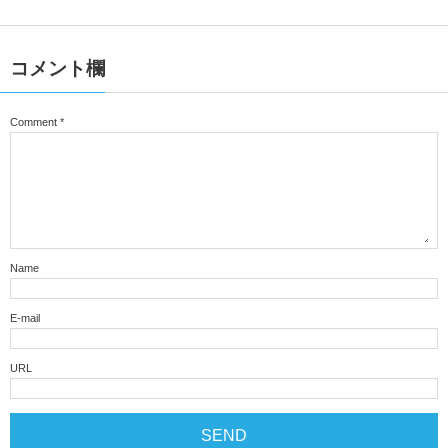
コメント欄
Comment
*
Name
E-mail
URL