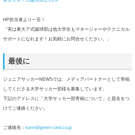
HP担当者より一言！
「実は東大ア式蹴球部は他大学生もマネージャーやテクニカル
サポートになれます！お気軽にお問合せください。」
最後に
ジュニアサッカーNEWSでは、メディアパートナーとして寄稿
してくださる大学サッカー部様を募集しています。
下記のアドレスに「大学サッカー部寄稿について」と題名をつ
けてご連絡ください。
ご連絡先：
kanri@green-card.co.jp