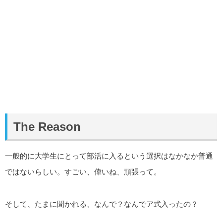
The Reason
一般的に大学生にとって部活に入るという選択はなかなか普通
ではないらしい。すごい、偉いね、頑張って。
そして、たまに聞かれる、なんで？なんでア式入ったの？