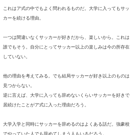
これはア式の中でもよく問われるものだ。大学に入ってもサッ
カーを続ける理由。
一つは間違いなくサッカーが好きだから、楽しいから。これは
誰でもそう。自分にとってサッカー以上の楽しみは今の所存在
していない。
他の理由を考えてみる。でも結局サッカーが好き以上のものは
見つからない。
逆に言えば、大学に入っても辞めないくらいサッカーを好きで
居続けたことがア式に入った理由だろう。
大学入学と同時にサッカーを辞めるのはよくある話だ。強豪校
でやっていた人でも辞めてしまう人もいるだろう。