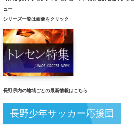
ュー
シリーズ一覧は画像をクリック
長野県内の地域ごとの最新情報はこちら
長野少年サッカー応援団