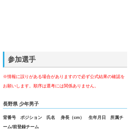
参加選手
※情報に誤りがある場合がありますので必ず公式結果の確認を
お願いします。順序は選考には関係ありません。
長野県 少年男子
背番号 ポジション 氏名 身長（cm） 生年月日 所属チ
ーム/前登録チーム