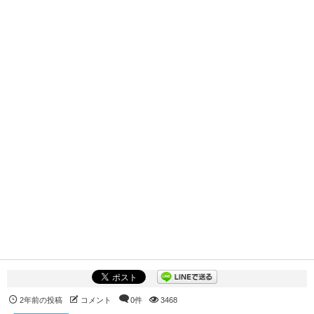
2年前の投稿
コメント
0件
3468