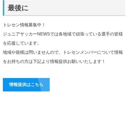
最後に
トレセン情報募集中！
ジュニアサッカーNEWSでは各地域で頑張っている選手の皆様
を応援しています。
地域や規模は問いませんので、トレセンメンバーについて情報
をお持ちの方は下記より情報提供お願いいたします！
情報提供はこちら