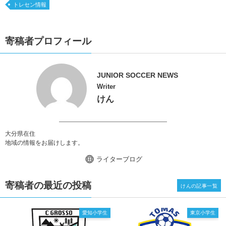
トレセン情報
寄稿者プロフィール
JUNIOR SOCCER NEWS
Writer
けん
大分県在住
地域の情報をお届けします。
ライターブログ
寄稿者の最近の投稿
けんの記事一覧
愛知小学生
東京小学生