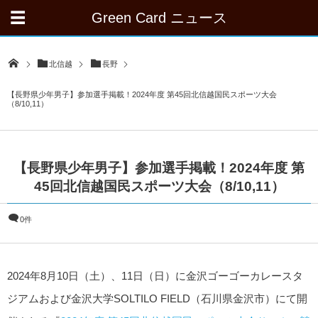
Green Card ニュース
北信越
長野
【長野県少年男子】参加選手掲載！2024年度 第45回北信越国民スポーツ大会
（8/10,11）
【長野県少年男子】参加選手掲載！2024年度 第
45回北信越国民スポーツ大会（8/10,11）
0件
2024年8月10日（土）、11日（日）に⾦沢ゴーゴーカレースタ
ジアムおよび⾦沢大学SOLTILO FIELD（石川県金沢市）にて開