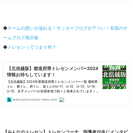
◆
チームの想いが溢れる！サッカーブログがアツい！全国のチ
ームブログ掲示板
◆
トレセンってつまり何？
【みんなのトレセン】トレセンコーチ、指導者20名にインタビ