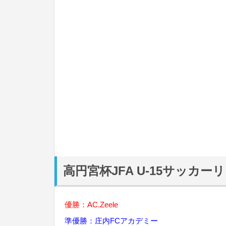
高円宮杯JFA U-15サッカー
優勝：AC.Zeele
準優勝：庄内FCアカデミー