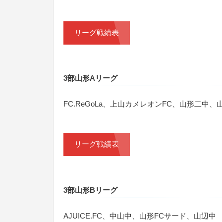
リーグ戦績表
3部山形Aリーグ
FC.ReGoLa、上山カメレオンFC、山形二中
リーグ戦績表
3部山形Bリーグ
AJUICE.FC、中山中、山形FCサード、山辺中