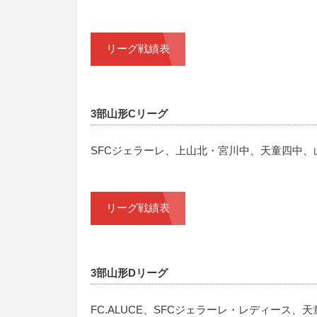
リーグ戦績表
3部山形Cリーグ
SFCジェラーレ、上山北・宮川中、天童四中、
リーグ戦績表
3部山形Dリーグ
FC.ALUCE、SFCジェラーレ・レディース