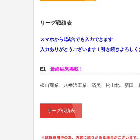
リーグ戦績表
スマホから1試合でも入力できます
入力ありがとうございます！引き続きよろしく
E1
最終結果掲載！
松山商業、八幡浜工業、済美、松山北、新田、松
リーグ戦績表