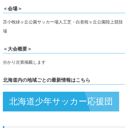
＜会場＞
苫小牧緑ヶ丘公園サッカー場人工芝・白老桜ヶ丘公園陸上競技
場
＜大会概要＞
分かり次第掲載します
北海道内の地域ごとの最新情報はこちら
北海道少年サッカー応援団