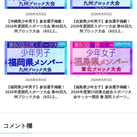
2026年8月6日
2026年8月6日
【沖縄県少年男子】参加選手掲載！
【佐賀県少年男子】参加選手掲載！
2026年度国民スポーツ大会 第46回九
2026年度国民スポーツ大会 第46回九
州ブロック大会 （8/22,2...
州ブロック大会 （8/22,2...
福岡
福島中学生
2026年8月6日
2026年8月5日
【福岡県少年男子】参加選手掲載！
【福島県少年女子】参加選手掲載！
2026年度国民スポーツ大会 第46回九
2026年度第53回東北総合スポーツ大
州ブロック大会 （8/22,2...
会サッカー競技 兼 国民スポーツ...
コメント欄