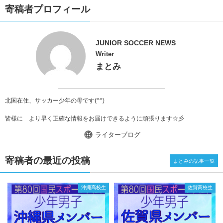
寄稿者プロフィール
JUNIOR SOCCER NEWS
Writer
まとみ
北国在住、サッカー少年の母です(^^)
皆様に より早く正確な情報をお届けできるように頑張ります☆彡
ライターブログ
寄稿者の最近の投稿
まとみの記事一覧
沖縄高校生
佐賀高校生