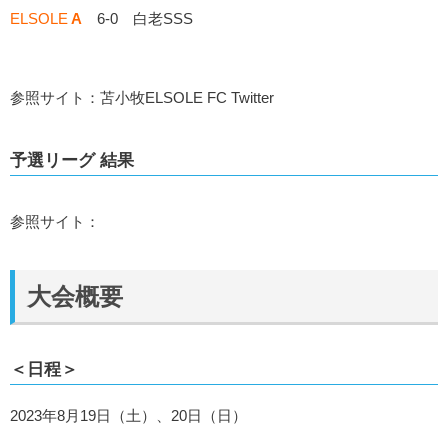
ELSOLE
A
6-0 白老SSS
参照サイト：苫小牧ELSOLE FC Twitter
予選リーグ 結果
参照サイト：
大会概要
＜日程＞
2023年8月19日（土）、20日（日）