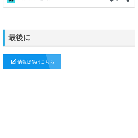
最後に
情報提供はこちら