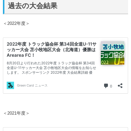
過去の大会結果
＜2022年度＞
＜2021年度＞