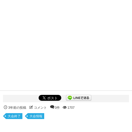
3年前の投稿
コメント
0件
1707
大会終了
大会情報