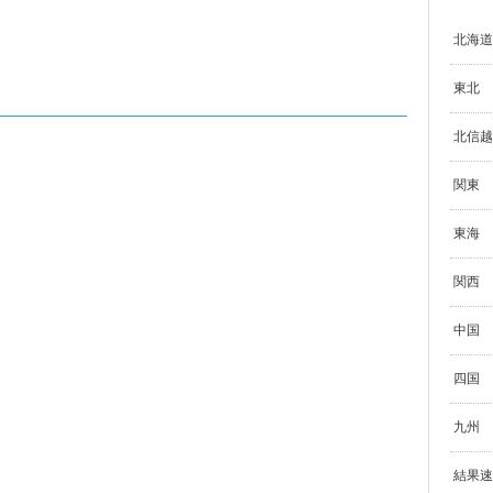
北海道
東北
北信越
関東
東海
関西
中国
四国
九州
結果速