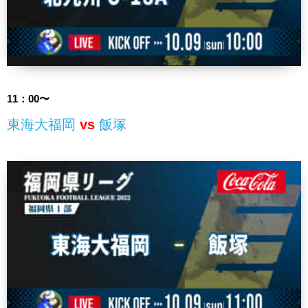
11：00〜
東海大福岡
vs
飯塚