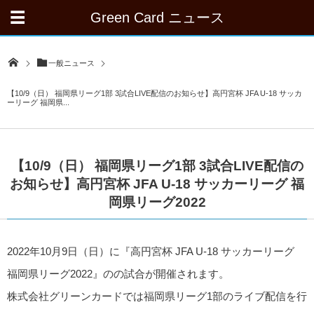
Green Card ニュース
一般ニュース
【10/9（日） 福岡県リーグ1部 3試合LIVE配信のお知らせ】高円宮杯 JFA U-18 サッカ
ーリーグ 福岡県...
【10/9（日） 福岡県リーグ1部 3試合LIVE配信の
お知らせ】高円宮杯 JFA U-18 サッカーリーグ 福
岡県リーグ2022
2022年10月9日（日）に『高円宮杯 JFA U-18 サッカーリーグ
福岡県リーグ2022』のの試合が開催されます。
株式会社グリーンカードでは福岡県リーグ1部のライブ配信を行