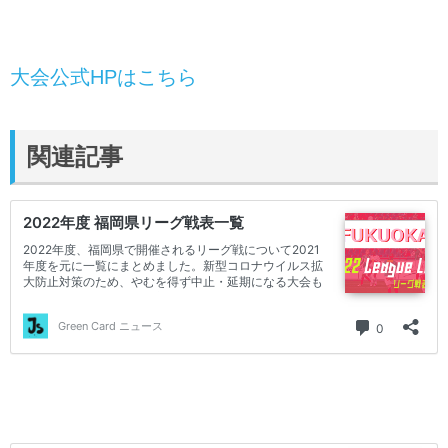
大会公式HPはこちら
関連記事