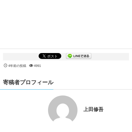
4年前の投稿
4991
寄稿者プロフィール
上田修吾