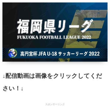
↓配信動画は画像をクリックしてくだ
さい！↓
スポンサーリンク