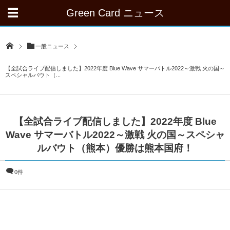
Green Card ニュース
一般ニュース
【全試合ライブ配信しました】2022年度 Blue Wave サマーバトル2022～激戦 火の国～
スペシャルバウト（...
【全試合ライブ配信しました】2022年度 Blue
Wave サマーバトル2022～激戦 火の国～スペシャ
ルバウト（熊本）優勝は熊本国府！
0件