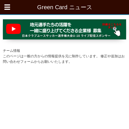
Green Card ニュース
チーム情報
このページは一般の方からの情報提供を元に制作しています。 修正や追加はお
問い合わせフォームからお願いいたします。