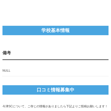
学校基本情報
備考
NULL
口コミ情報募集中
今津SCについて、ご存じの情報がありましたら下記よりご投稿お願いします！