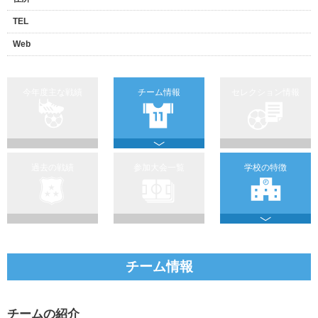
TEL
Web
今年度主な戦績
チーム情報
セレクション情報
過去の戦績
参加大会一覧
学校の特徴
チーム情報
チームの紹介