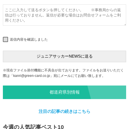
送信内容を確認しました
※現在ファイル添付機能に不具合が出ております。ファイルをお送りいただく
際は「
kanri@green-card.co.jp
」宛にメールにてお願い致します。
都道府県別情報
注目の記事の続きはこちら
今週の人気記事ベスト10