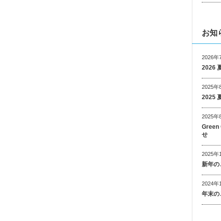
お知
2026年
202
2025年
202
2025年
Gree
せ
2025年
新年の
2024年
年末の