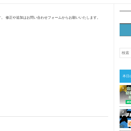
。 修正や追加はお問い合わせフォームからお願いいたします。
本日
1
2