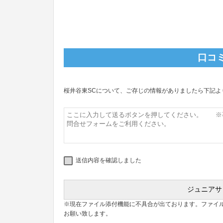
口コ
桜井谷東SCについて、ご存じの情報がありましたら下記よ
送信内容を確認しました
※現在ファイル添付機能に不具合が出ております。ファイ
お願い致します。