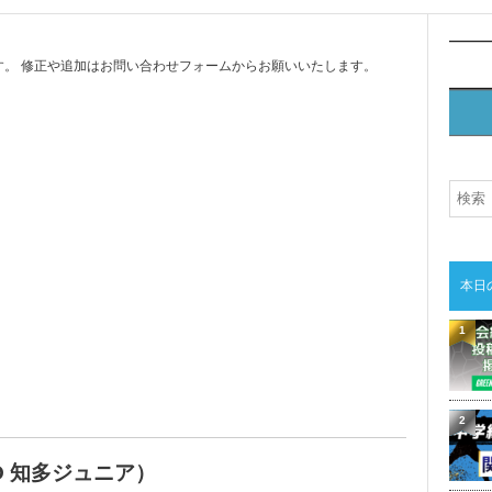
。 修正や追加はお問い合わせフォームからお願いいたします。
本日
1
2
SO 知多ジュニア）