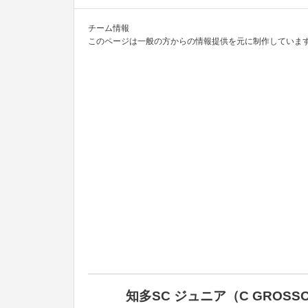
チーム情報
このページは一般の方からの情報提供を元に制作しています
知多SC ジュニア（C GROS