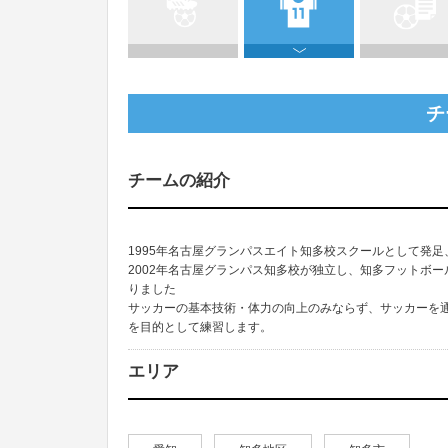
チ
チームの紹介
1995年名古屋グランパスエイト知多校スクールとして発足
2002年名古屋グランパス知多校が独立し、知多フットボ
りました
サッカーの基本技術・体力の向上のみならず、サッカーを
を目的として練習します。
エリア