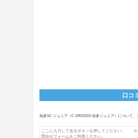
口コ
知多SC ジュニア（C GROSSO 知多ジュニア）につい