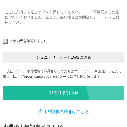
送信内容を確認しました
※現在ファイル添付機能に不具合が出ております。ファイルをお送りいただく
際は「
kanri@green-card.co.jp
」宛にメールにてお願い致します。
都道府県別情報
注目の記事の続きはこちら