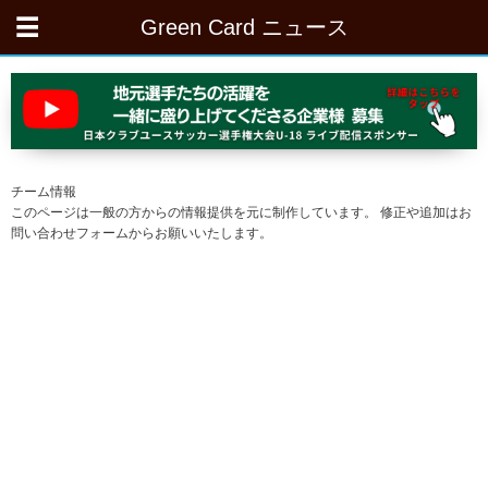
Green Card ニュース
チーム情報
このページは一般の方からの情報提供を元に制作しています。 修正や追加はお
問い合わせフォームからお願いいたします。