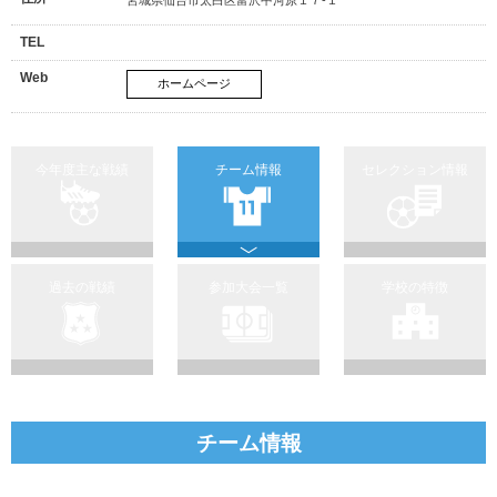
TEL
Web
ホームページ
今年度主な戦績
チーム情報
セレクション情報
過去の戦績
参加大会一覧
学校の特徴
チーム情報