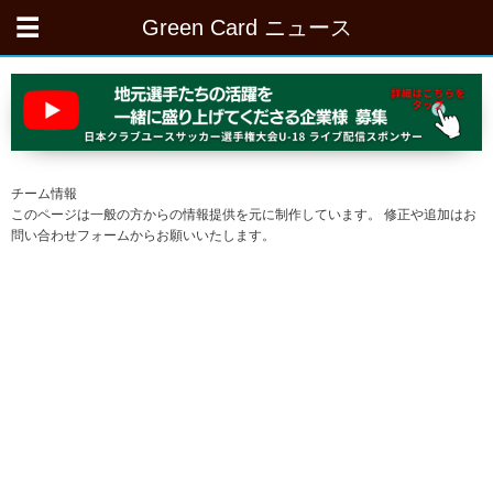
Green Card ニュース
チーム情報
このページは一般の方からの情報提供を元に制作しています。 修正や追加はお
問い合わせフォームからお願いいたします。