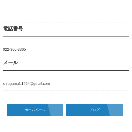
電話番号
022-366-3365
メール
shiogamafc1964@gmail.com
ホームページ
ブログ