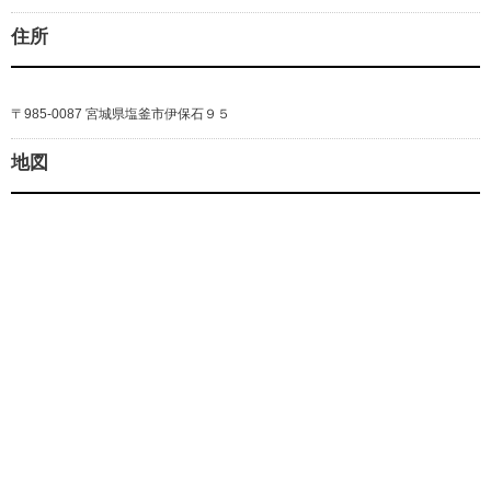
住所
〒985-0087 宮城県塩釜市伊保石９５
地図