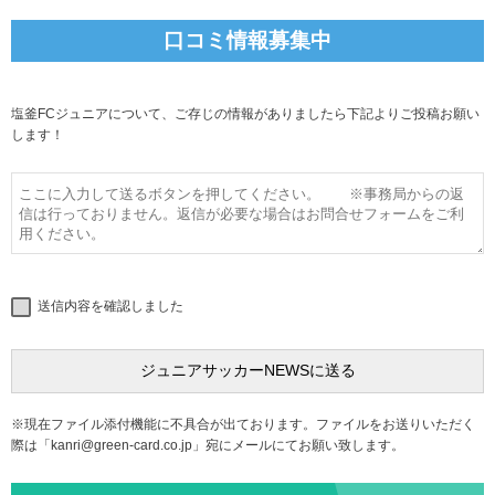
口コミ情報募集中
塩釜FCジュニアについて、ご存じの情報がありましたら下記よりご投稿お願い
します！
送信内容を確認しました
※現在ファイル添付機能に不具合が出ております。ファイルをお送りいただく
際は「
kanri@green-card.co.jp
」宛にメールにてお願い致します。