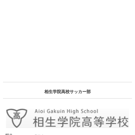
相生学院高校サッカー部