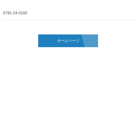
0791-24-0100
ホームページ