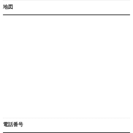
地図
電話番号