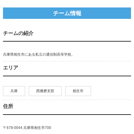
チーム情報
チームの紹介
兵庫県相生市にある私立の通信制高等学校。
エリア
兵庫
西播磨支部
相生市
住所
〒678-0044 兵庫県相生市700