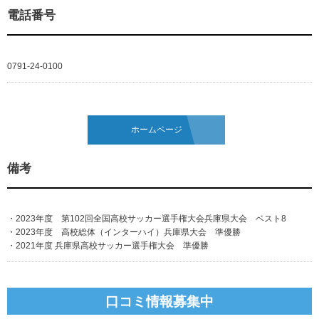
電話番号
0791-24-0100
ホームページ
備考
・2023年度 第102回全国高校サッカー選手権大会兵庫県大会 ベスト8
・2023年度 高校総体（インターハイ）兵庫県大会 準優勝
・2021年度 兵庫県高校サッカー選手権大会 準優勝
口コミ情報募集中