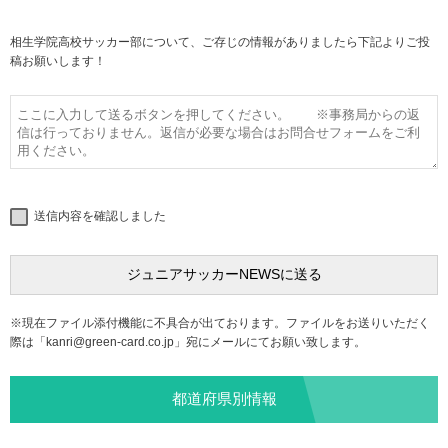
相生学院高校サッカー部について、ご存じの情報がありましたら下記よりご投
稿お願いします！
送信内容を確認しました
※現在ファイル添付機能に不具合が出ております。ファイルをお送りいただく
際は「
kanri@green-card.co.jp
」宛にメールにてお願い致します。
都道府県別情報