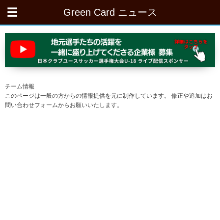
Green Card ニュース
チーム情報
このページは一般の方からの情報提供を元に制作しています。 修正や追加はお
問い合わせフォームからお願いいたします。