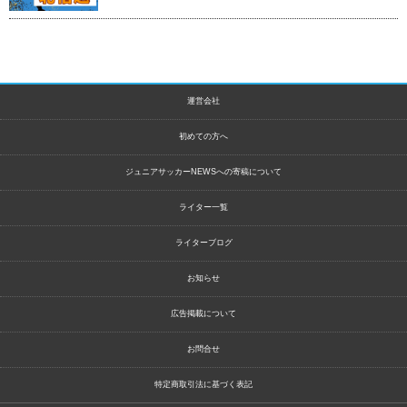
運営会社
初めての方へ
ジュニアサッカーNEWSへの寄稿について
ライター一覧
ライターブログ
お知らせ
広告掲載について
お問合せ
特定商取引法に基づく表記