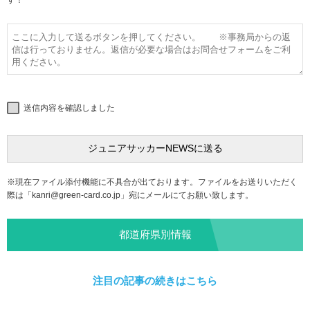
す！
送信内容を確認しました
※現在ファイル添付機能に不具合が出ております。ファイルをお送りいただく
際は「
kanri@green-card.co.jp
」宛にメールにてお願い致します。
都道府県別情報
注目の記事の続きはこちら