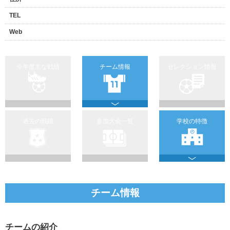
TEL
Web
今年度主な戦績
チーム情報
セレクション情報
過去の戦績
参加大会一覧
学校の特徴
チーム情報
チームの紹介