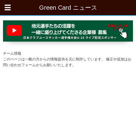
Green Card ニュース
チーム情報
このページは一般の方からの情報提供を元に制作しています。 修正や追加はお
問い合わせフォームからお願いいたします。