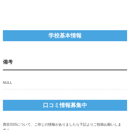
学校基本情報
備考
NULL
口コミ情報募集中
西目SSSについて、ご存じの情報がありましたら下記よりご投稿お願いしま