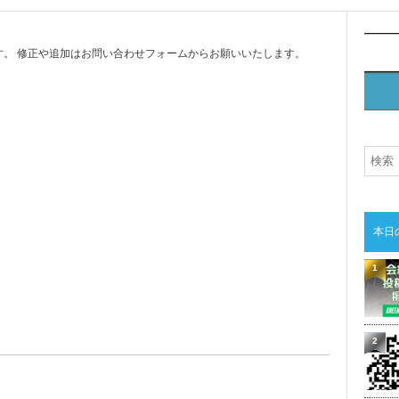
。 修正や追加はお問い合わせフォームからお願いいたします。
本日
1
2