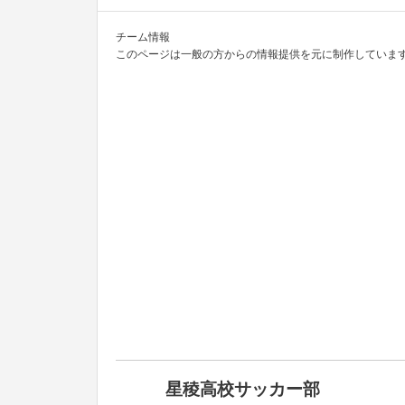
チーム情報
このページは一般の方からの情報提供を元に制作しています
星稜高校サッカー部