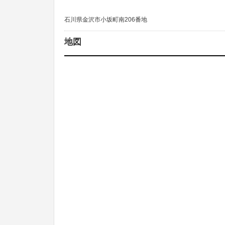
石川県金沢市小坂町南206番地
地図