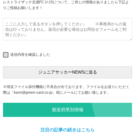
レストライザック北浦FC U-15について、ご存じの情報がありましたら下記よ
りご投稿お願いします！
送信内容を確認しました
※現在ファイル添付機能に不具合が出ております。ファイルをお送りいただく
際は「
kanri@green-card.co.jp
」宛にメールにてお願い致します。
都道府県別情報
注目の記事の続きはこちら