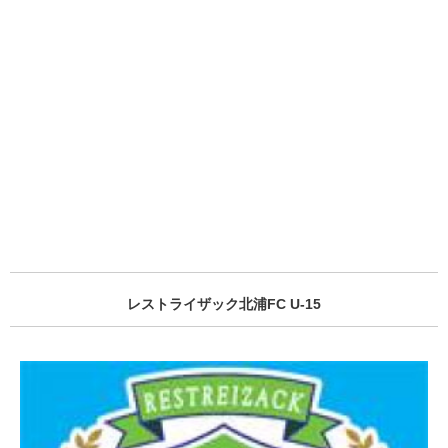
レストライザック北浦FC U-15