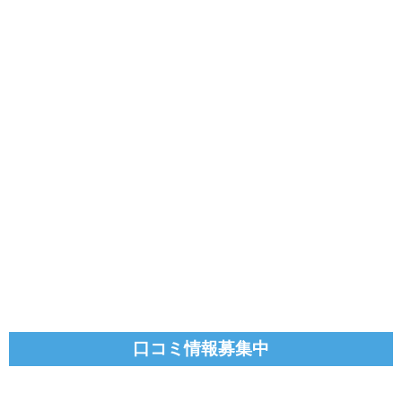
口コミ情報募集中