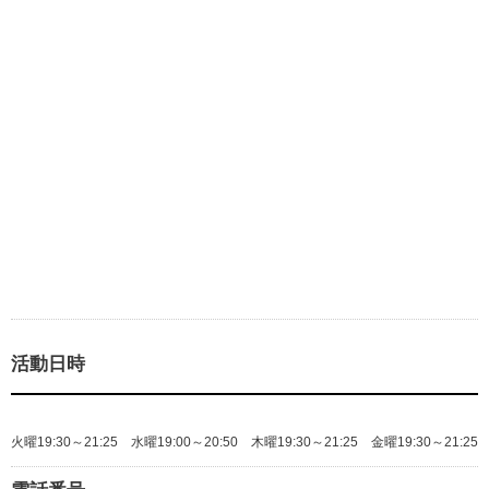
活動日時
火曜19:30～21:25 水曜19:00～20:50 木曜19:30～21:25 金曜19:30～21:25