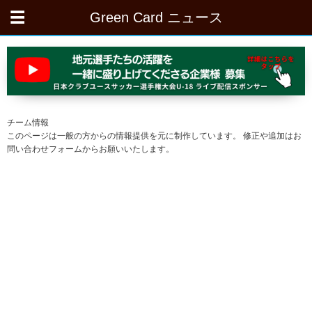
Green Card ニュース
チーム情報
このページは一般の方からの情報提供を元に制作しています。 修正や追加はお
問い合わせフォームからお願いいたします。