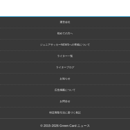
運営会社
初めての方へ
ジュニアサッカーNEWSへの寄稿について
ライター一覧
ライターブログ
お知らせ
広告掲載について
お問合せ
特定商取引法に基づく表記
© 2015-2026
Green Card ニュース