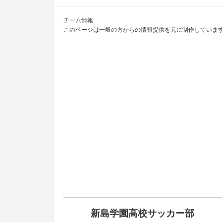
チーム情報
このページは一般の方からの情報提供を元に制作しています
新島学園高校サッカー部