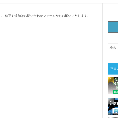
。 修正や追加はお問い合わせフォームからお願いいたします。
本日
1
2