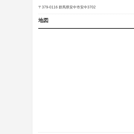
〒379-0116 群馬県安中市安中3702
地図