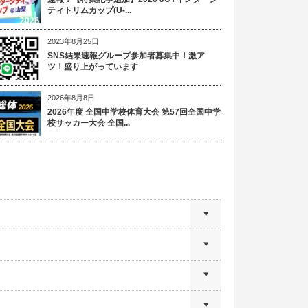
ティトリムカップ(U-...
2023年8月25日
SNS結果速報グループ参加者募集中！激ア
ツ！盛り上がっています
2026年8月8日
2026年度 全国中学校体育大会 第57回全国中学
校サッカー大会 全国...