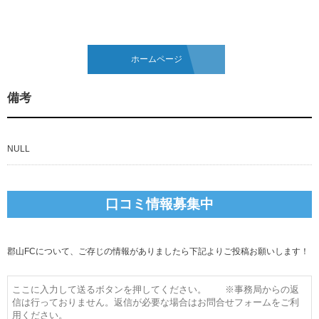
ホームページ
備考
NULL
口コミ情報募集中
郡山FCについて、ご存じの情報がありましたら下記よりご投稿お願いします！