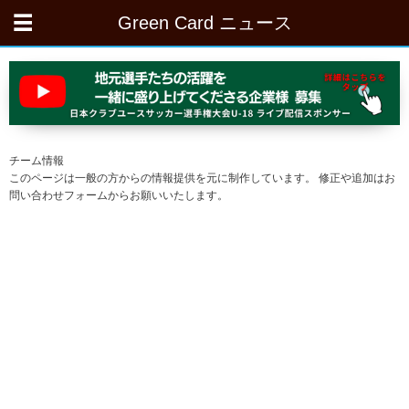
Green Card ニュース
チーム情報
このページは一般の方からの情報提供を元に制作しています。 修正や追加はお
問い合わせフォームからお願いいたします。