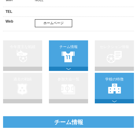
TEL
Web
ホームページ
今年度主な戦績
チーム情報
セレクション情報
過去の戦績
参加大会一覧
学校の特徴
チーム情報