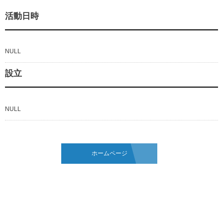
活動日時
NULL
設立
NULL
ホームページ