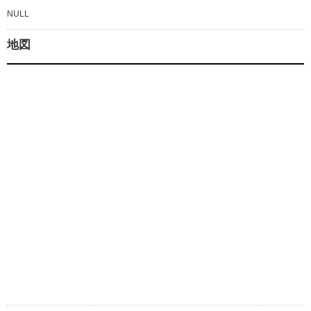
NULL
地図