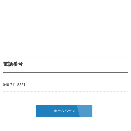
電話番号
048-711-8221
ホームページ