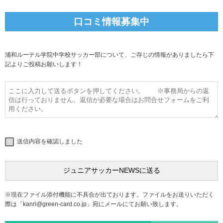
口コミ情報募集中
浦和ルーテル学院中学校サッカー部について、ご存じの情報がありましたら下
記よりご投稿お願いします！
送信内容を確認しました
※現在ファイル添付機能に不具合が出ております。ファイルをお送りいただく
際は「
kanri@green-card.co.jp
」宛にメールにてお願い致します。