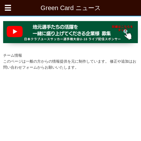
Green Card ニュース
チーム情報
このページは一般の方からの情報提供を元に制作しています。 修正や追加はお
問い合わせフォームからお願いいたします。