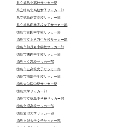
県立徳島北高校サッカー部
県立徳島北高校女子サッカー部
県立徳島商業高校サッカー部
県立徳島商業高校女子サッカー部
徳島市富田中学校サッカー部
徳島市立上八万中学校サッカー部
徳島市加茂名中学校サッカー部
徳島市川内中学校サッカー部
徳島市立高校サッカー部
徳島市立高校女子サッカー部
徳島市南部中学校サッカー部
徳島大学医学部サッカー部
徳島大学サッカー部
徳島市立徳島中学校サッカー部
徳島文理高校サッカー部
徳島文理大学サッカー部
徳島文理大学女子サッカー部