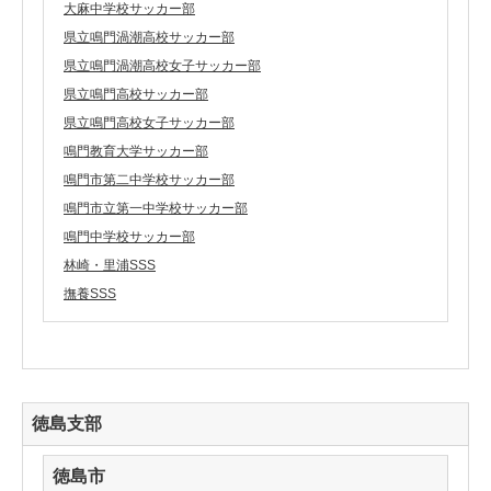
大麻中学校サッカー部
県立鳴門渦潮高校サッカー部
県立鳴門渦潮高校女子サッカー部
県立鳴門高校サッカー部
県立鳴門高校女子サッカー部
鳴門教育大学サッカー部
鳴門市第二中学校サッカー部
鳴門市立第一中学校サッカー部
鳴門中学校サッカー部
林崎・里浦SSS
撫養SSS
徳島支部
徳島市