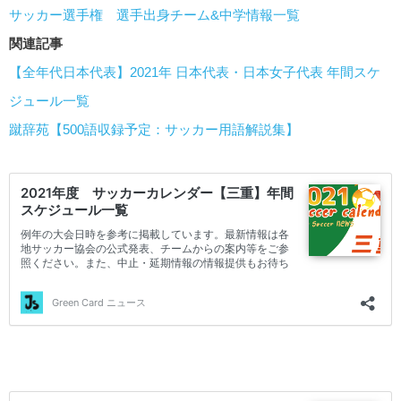
サッカー選手権 選手出身チーム&中学情報一覧
関連記事
【全年代日本代表】2021年 日本代表・日本女子代表 年間スケ
ジュール一覧
蹴辞苑【500語収録予定：サッカー用語解説集】