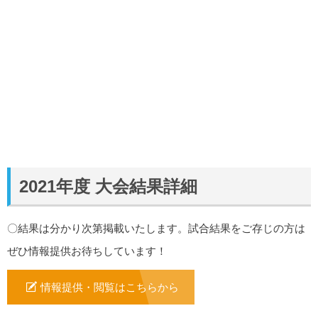
2021年度 大会結果詳細
〇結果は分かり次第掲載いたします。試合結果をご存じの方は
ぜひ情報提供お待ちしています！
情報提供・閲覧はこちらから