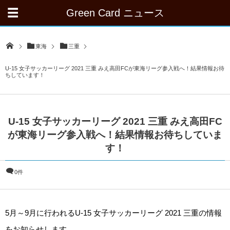
Green Card ニュース
東海
三重
U-15 女子サッカーリーグ 2021 三重 みえ高田FCが東海リーグ参入戦へ！結果情報お待
ちしています！
U-15 女子サッカーリーグ 2021 三重 みえ高田FC
が東海リーグ参入戦へ！結果情報お待ちしていま
す！
0件
5月～9月に行われるU-15 女子サッカーリーグ 2021 三重の情報
をお知らせします。