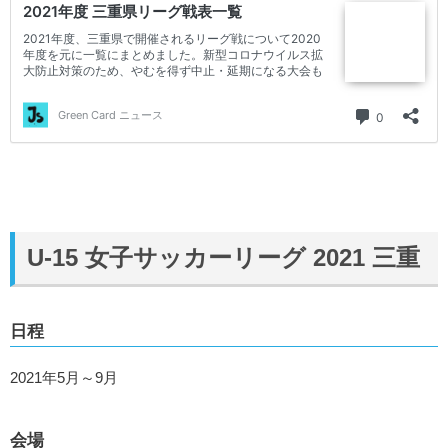
U-15 女子サッカーリーグ 2021 三重
日程
2021年5月～9月
会場