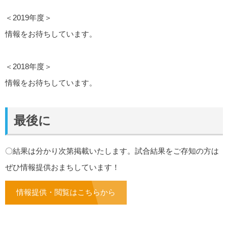
＜2019年度＞
情報をお待ちしています。
＜2018年度＞
情報をお待ちしています。
最後に
〇結果は分かり次第掲載いたします。試合結果をご存知の方は
ぜひ情報提供おまちしています！
情報提供・閲覧はこちらから