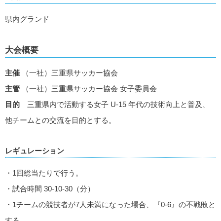
県内グランド
大会概要
主催
（一社）三重県サッカー協会
主管
（一社）三重県サッカー協会 女子委員会
目的
三重県内で活動する女子 U-15 年代の技術向上と普及、
他チームとの交流を目的とする。
レギュレーション
・1回総当たりで行う。
・試合時間 30-10-30（分）
・1チームの競技者が7人未満になった場合、『0-6』の不戦敗と
する。