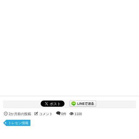
2か月前の投稿
コメント
0件
1100
トレセン情報