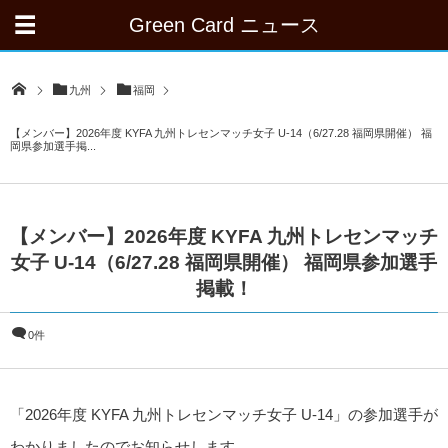
Green Card ニュース
九州
福岡
【メンバー】2026年度 KYFA 九州トレセンマッチ女子 U-14（6/27.28 福岡県開催） 福
岡県参加選手掲...
【メンバー】2026年度 KYFA 九州トレセンマッチ
女子 U-14（6/27.28 福岡県開催） 福岡県参加選手
掲載！
0件
「2026年度 KYFA 九州トレセンマッチ女子 U-14」の参加選手が
わかりましたのでお知らせします。