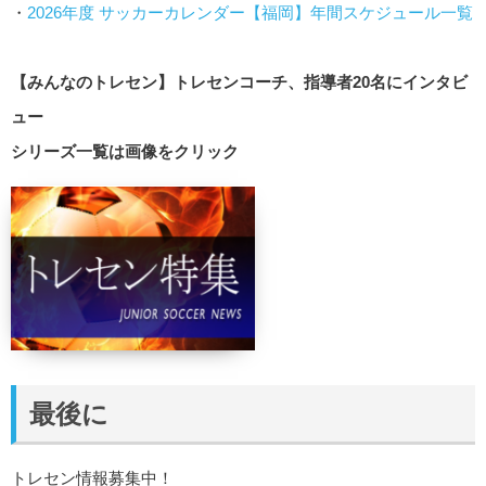
・
2026年度 サッカーカレンダー【福岡】年間スケジュール一覧
【みんなのトレセン】トレセンコーチ、指導者20名にインタビ
ュー
シリーズ一覧は画像をクリック
最後に
トレセン情報募集中！