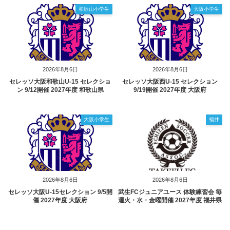
和歌山小学生
大阪小学生
2026年8月6日
2026年8月6日
セレッソ大阪和歌山U-15 セレクショ
セレッソ大阪西U-15 セレクション
ン 9/12開催 2027年度 和歌山県
9/19開催 2027年度 大阪府
大阪小学生
福井
2026年8月6日
2026年8月6日
セレッソ大阪U-15セレクション 9/5開
武生FCジュニアユース 体験練習会 毎
催 2027年度 大阪府
週火・水・金曜開催 2027年度 福井県