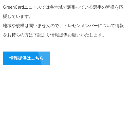
GreenCardニュースでは各地域で頑張っている選手の皆様を応
援しています。
地域や規模は問いませんので、トレセンメンバーについて情報
をお持ちの方は下記より情報提供お願いいたします。
情報提供はこちら