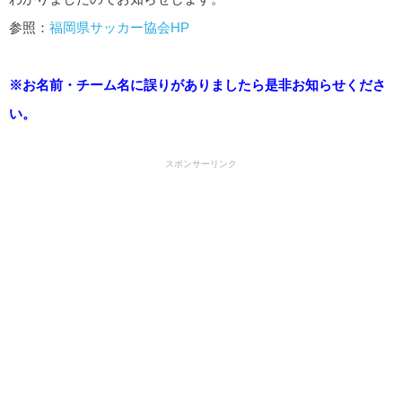
参照：
福岡県サッカー協会HP
※お名前・チーム名に誤りがありましたら是非お知らせくださ
い。
スポンサーリンク