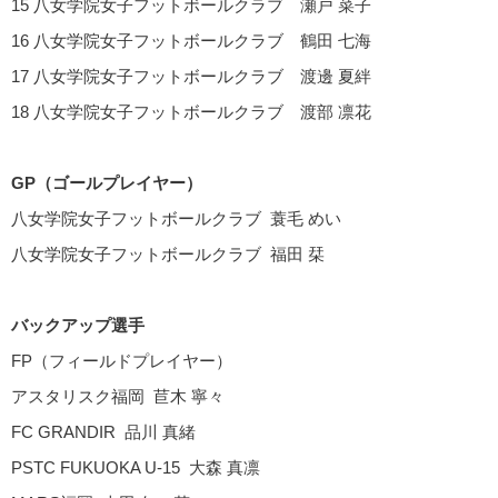
15 八女学院女子フットボールクラブ 瀬戸 菜子
16 八女学院女子フットボールクラブ 鶴田 七海
17 八女学院女子フットボールクラブ 渡邊 夏絆
18 八女学院女子フットボールクラブ 渡部 凛花
GP（ゴールプレイヤー）
八女学院女子フットボールクラブ 蓑毛 めい
八女学院女子フットボールクラブ 福田 栞
バックアップ選手
FP（フィールドプレイヤー）
アスタリスク福岡 苣木 寧々
FC GRANDIR 品川 真緒
PSTC FUKUOKA U-15 大森 真凛