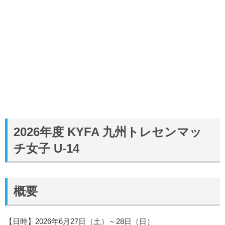
2026年度 KYFA 九州トレセンマッ
チ女子 U-14
概要
【日時】2026年6月27日（土）～28日（日）