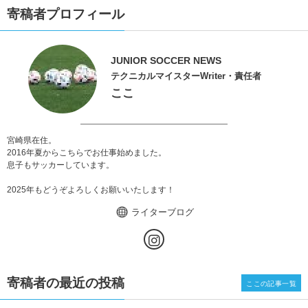
寄稿者プロフィール
JUNIOR SOCCER NEWS
テクニカルマイスターWriter・責任者
ここ
宮崎県在住。
2016年夏からこちらでお仕事始めました。
息子もサッカーしています。
2025年もどうぞよろしくお願いいたします！
ライターブログ
寄稿者の最近の投稿
ここの記事一覧