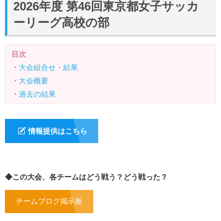
2026年度 第46回東京都女子サッカ
ーリーグ高校の部
目次
・
大会組合せ・結果
・
大会概要
・
過去の結果
情報提供はこちら
◆この大会、各チームはどう戦う？どう戦った？
チームブログ掲示板