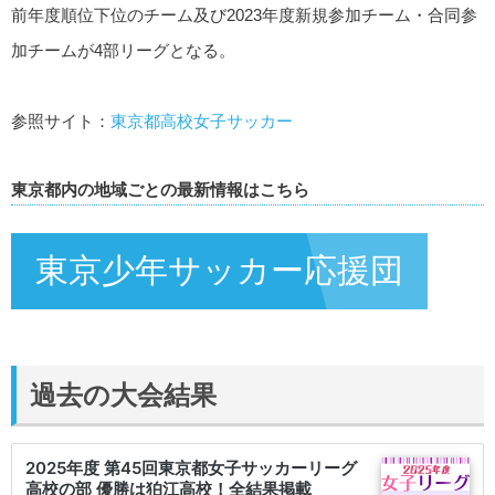
前年度順位下位のチーム及び2023年度新規参加チーム・合同参
加チームが4部リーグとなる。
参照サイト：
東京都高校女子サッカー
東京都内の地域ごとの最新情報はこちら
東京少年サッカー応援団
過去の大会結果