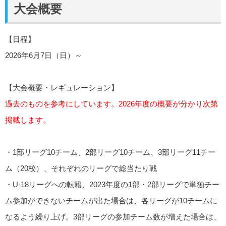
大会概要
【日程】
2026年6月7日（日）～
【大会概要・レギュレーション】
過去のものを参考にしています。2026年度の概要が分かり次第
掲載します。
・1部リーグ10チーム、2部リーグ10チーム、3部リーグ11チー
ム（20校）、それぞれのリーグで総当たり戦
・U-18リーグへの転籍、2023年度の1部・2部リーグで単独チー
ム参加ができないチームが出た場合は、各リーグが10チームに
なるよう繰り上げ。3部リーグの参加チーム数が増えた場合は、