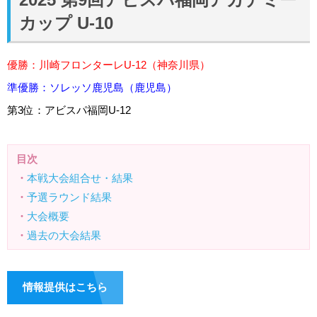
カップ U-10
優勝：川崎フロンターレU-12（神奈川県）
準優勝：ソレッソ鹿児島（鹿児島）
第3位：アビスパ福岡U-12
目次
・
本戦大会組合せ・結果
・
予選ラウンド結果
・
大会概要
・
過去の大会結果
情報提供はこちら