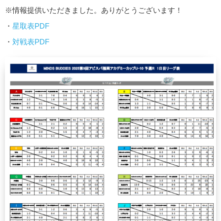
※情報提供いただきました。ありがとうございます！
・
星取表PDF
・
対戦表PDF