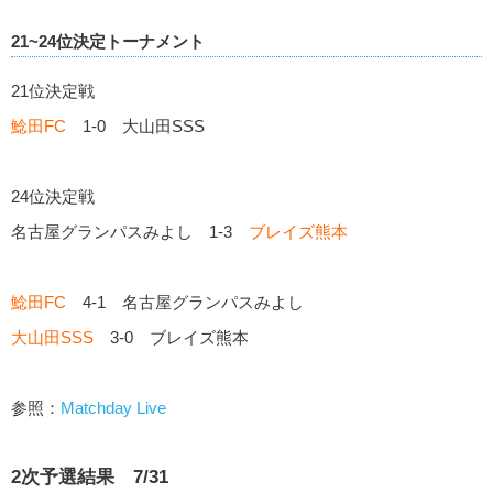
21~24位決定トーナメント
21位決定戦
鯰田FC
1-0 大山田SSS
24位決定戦
名古屋グランパスみよし 1-3
ブレイズ熊本
鯰田FC
4-1 名古屋グランパスみよし
大山田SSS
3-0 ブレイズ熊本
参照：
Matchday Live
2次予選結果 7/31