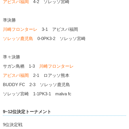
アビスパ福岡
4-2 ソレッソ宮崎
準決勝
川崎フロンターレ
3-1 アビスパ福岡
ソレッソ鹿児島
0-0PK3-2 ソレッソ宮崎
準々決勝
サガン鳥栖 1-3
川崎フロンターレ
アビスパ福岡
2-1 ロアッソ熊本
BUDDY FC 2-3 ソレッソ鹿児島
ソレッソ宮崎 1-1PK3-1 malva fc
9~12位決定トーナメント
9位決定戦