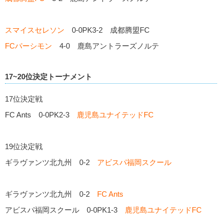
スマイスセレソン
0-0PK3-2 成都腾盟FC
FCパーシモン
4-0 鹿島アントラーズノルテ
17~20位決定トーナメント
17位決定戦
FC Ants 0-0PK2-3
鹿児島ユナイテッドFC
19位決定戦
ギラヴァンツ北九州 0-2
アビスパ福岡スクール
ギラヴァンツ北九州 0-2
FC Ants
アビスパ福岡スクール 0-0PK1-3
鹿児島ユナイテッドFC