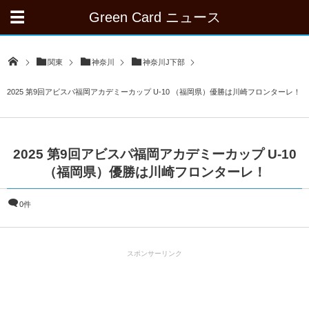
Green Card ニュース
関東
神奈川
神奈川J下部
2025 第9回アビスパ福岡アカデミーカップ U-10 （福岡県）優勝は川崎フロンターレ！
2025 第9回アビスパ福岡アカデミーカップ U-10
（福岡県）優勝は川崎フロンターレ！
0件
スポンサーリンク