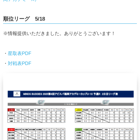
順位リーグ 5/18
※情報提供いただきました。ありがとうございます！
・
星取表PDF
・
対戦表PDF