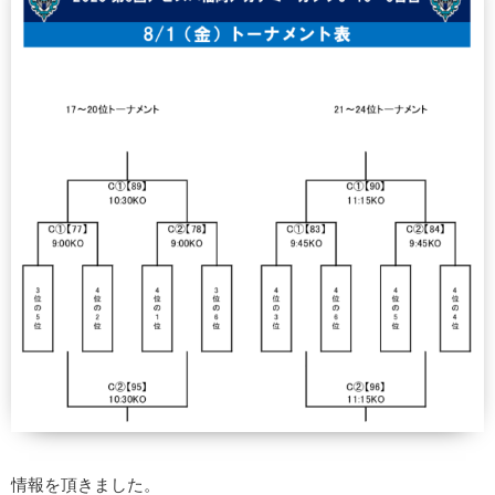
情報を頂きました。