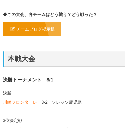
◆この大会、各チームはどう戦う？どう戦った？
チームブログ掲示板
本戦大会
決勝トーナメント 8/1
決勝
川崎フロンターレ
3-2 ソレッソ鹿児島
3位決定戦