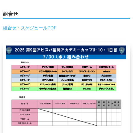
組合せ
組合せ・スケジュールPDF