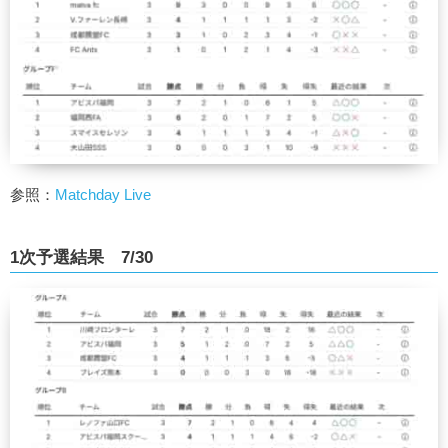
参照：
Matchday Live
1次予選結果 7/30