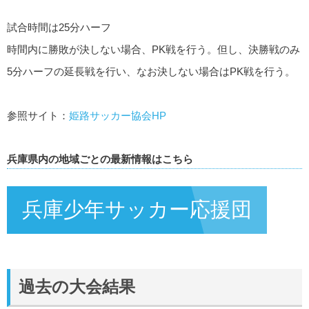
試合時間は25分ハーフ
時間内に勝敗が決しない場合、PK戦を行う。但し、決勝戦のみ
5分ハーフの延長戦を行い、なお決しない場合はPK戦を行う。
参照サイト：
姫路サッカー協会HP
兵庫県内の地域ごとの最新情報はこちら
兵庫少年サッカー応援団
過去の大会結果