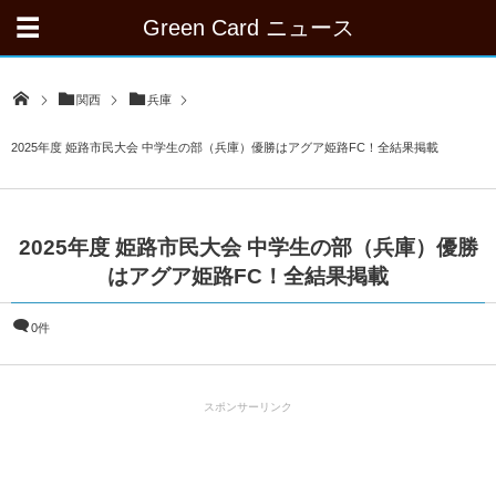
Green Card ニュース
関西
兵庫
2025年度 姫路市民大会 中学生の部（兵庫）優勝はアグア姫路FC！全結果掲載
2025年度 姫路市民大会 中学生の部（兵庫）優勝
はアグア姫路FC！全結果掲載
0件
スポンサーリンク