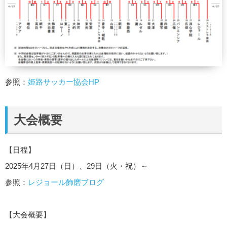
参照：
姫路サッカー協会HP
大会概要
【日程】
2025年4月27日（日）、29日（火・祝）～
参照：
レジョール飾磨ブログ
【大会概要】