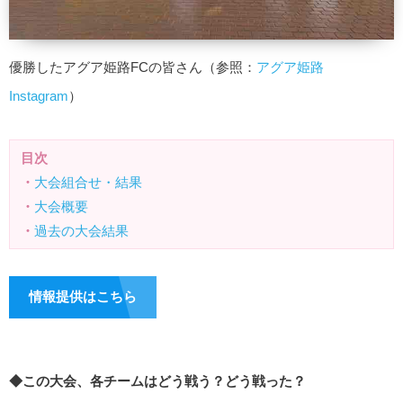
優勝したアグア姫路FCの皆さん（参照：
アグア姫路
Instagram
）
目次
・
大会組合せ・結果
・
大会概要
・
過去の大会結果
情報提供はこちら
◆この大会、各チームはどう戦う？どう戦った？