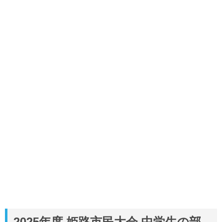
2025年度 姫路市民大会 中学生の部