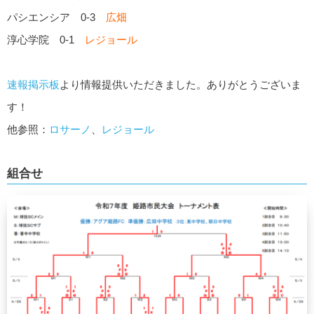
パシエンシア 0-3
広畑
淳心学院 0-1
レジョール
速報掲示板
より情報提供いただきました。ありがとうございま
す！
他参照：
ロサーノ
、
レジョール
組合せ