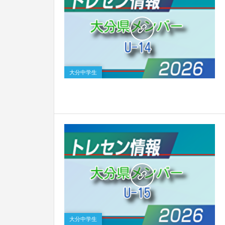
0
大分中学生
0
大分中学生