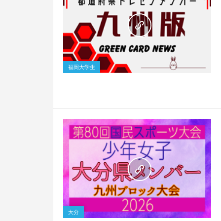
0
福岡大学生
0
大分