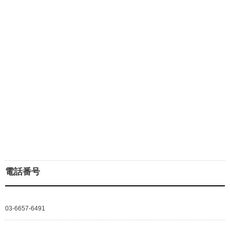
電話番号
03-6657-6491