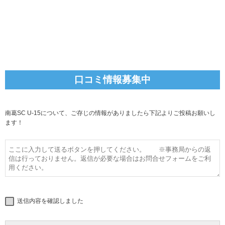
口コミ情報募集中
南葛SC U-15について、ご存じの情報がありましたら下記よりご投稿お願いし
ます！
送信内容を確認しました