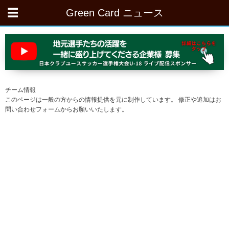
Green Card ニュース
チーム情報
このページは一般の方からの情報提供を元に制作しています。 修正や追加はお
問い合わせフォームからお願いいたします。